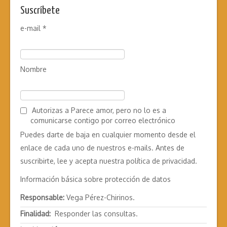
Suscríbete
e-mail
*
Nombre
Autorizas a Parece amor, pero no lo es a
comunicarse contigo por correo electrónico
Puedes darte de baja en cualquier momento desde el
enlace de cada uno de nuestros e-mails. Antes de
suscribirte, lee y acepta nuestra
política de privacidad
.
Información básica sobre protección de datos
Responsable:
Vega Pérez-Chirinos.
Finalidad:
Responder las consultas.