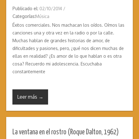
Publicado el:
02/10/2014
/
Categorías:
Música
Éxitos comerciales. Nos machacan los oídos. Oímos las
canciones una y otra vez en la radio o por la calle.
Muchas hablan de grandes historias de amor, de
dificultades y pasiones, pero, ¿qué nos dicen muchas de
ellas en realidad? ¿Es amor de lo que hablan o es otra
cosa? Recuerdo mi adolescencia. Escuchaba
constantemente
Leer más →
La ventana en el rostro (Roque Dalton, 1962)