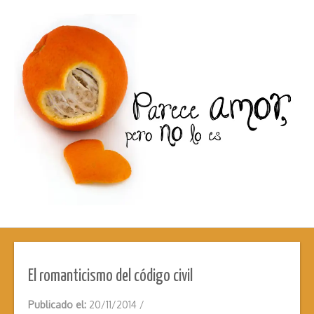
El romanticismo del código civil
Publicado el:
20/11/2014
/