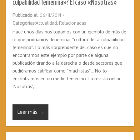
culpabilidad femenina»? El caso «Nosotras»
Publicado el:
06/11/2014
/
Categorías:
Actualidad
,
Relacionadas
Hace unos días nos topamos con un ejemplo de más de
lo que podríamos denominar “cultura de la culpabilidad
femenina”. Lo más sorprendente del caso es que no
encontramos este ejemplo por parte de alguna
publicación tirando a la derecha o desde sectores que
pudiéramos calificar como “machistas”… No, lo
encontramos en un medio femenino. La revista online
‘Nosotras’,
Leer más →