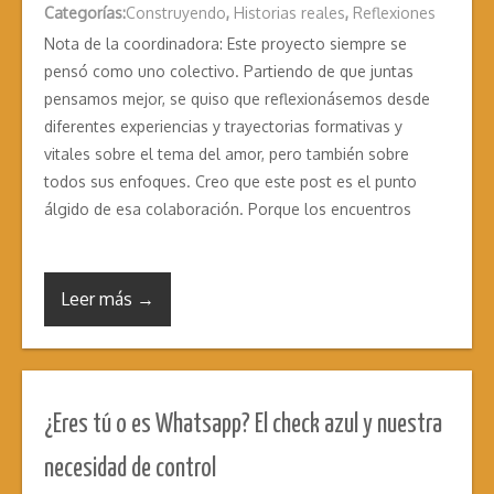
Categorías:
Construyendo
,
Historias reales
,
Reflexiones
Nota de la coordinadora: Este proyecto siempre se
pensó como uno colectivo. Partiendo de que juntas
pensamos mejor, se quiso que reflexionásemos desde
diferentes experiencias y trayectorias formativas y
vitales sobre el tema del amor, pero también sobre
todos sus enfoques. Creo que este post es el punto
álgido de esa colaboración. Porque los encuentros
Leer más →
¿Eres tú o es Whatsapp? El check azul y nuestra
necesidad de control