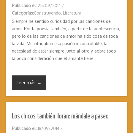
Publicado el:
25/09/2014
/
Categorías:
Construyendo
,
Literatura
Siempre he sentido curiosidad por las canciones de
amor. Por la poesía también, a partir de la adolescencia,
pero lo de las canciones de amor ha sido cosa de toda
la vida. Me intrigaban esa pasión incontrolable, la
necesidad de estar siempre junto al otro y, sobre todo,
la poca consideración que el amante tiene
Leer más →
Los chicos también lloran: mándale a paseo
Publicado el:
18/09/2014
/