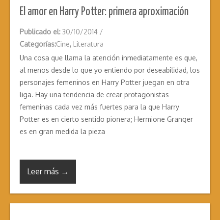
El amor en Harry Potter: primera aproximación
Publicado el:
30/10/2014
/
Categorías:
Cine
,
Literatura
Una cosa que llama la atención inmediatamente es que,
al menos desde lo que yo entiendo por deseabilidad, los
personajes femeninos en Harry Potter juegan en otra
liga. Hay una tendencia de crear protagonistas
femeninas cada vez más fuertes para la que Harry
Potter es en cierto sentido pionera; Hermione Granger
es en gran medida la pieza
Leer más →