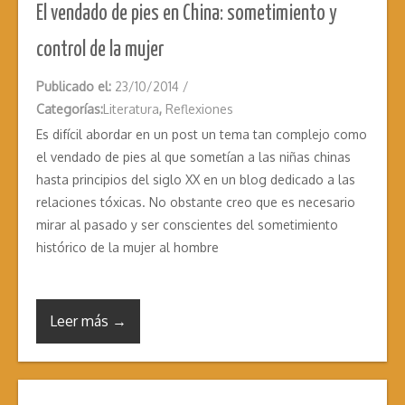
El vendado de pies en China: sometimiento y
control de la mujer
Publicado el:
23/10/2014
/
Categorías:
Literatura
,
Reflexiones
Es difícil abordar en un post un tema tan complejo como
el vendado de pies al que sometían a las niñas chinas
hasta principios del siglo XX en un blog dedicado a las
relaciones tóxicas. No obstante creo que es necesario
mirar al pasado y ser conscientes del sometimiento
histórico de la mujer al hombre
Leer más →