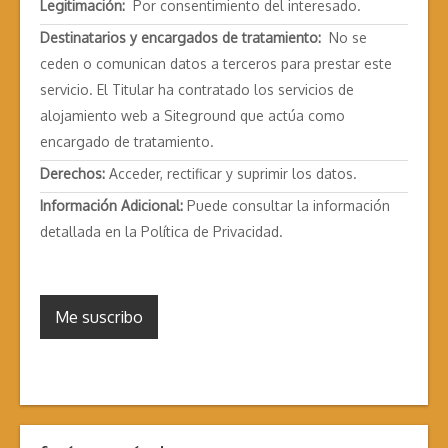
Legitimación:
Por consentimiento del interesado.
Destinatarios y encargados de tratamiento:
No se
ceden o comunican datos a terceros para prestar este
servicio. El Titular ha contratado los servicios de
alojamiento web a Siteground que actúa como
encargado de tratamiento.
Derechos:
Acceder, rectificar y suprimir los datos.
Información Adicional:
Puede consultar la información
detallada en la
Política de Privacidad
.