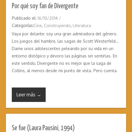
Por qué soy fan de Divergente
Publicado el:
16/10/2014
/
Categorías:
Cine
,
Construyendo
,
Literatura
Vaya por delante: soy una gran admiradora del género.
Los juegos del hambre, las sagas de Scott Westerfeld…
Dame unos adolescentes peleando por su vida en un
entorno distópico y devoro las páginas sin sentirlas. En
este sentido, Divergente no es mejor que la saga de
Collins, al menos desde mi punto de vista. Pero cuenta
Leer más →
Se fue (Laura Pausini, 1994)