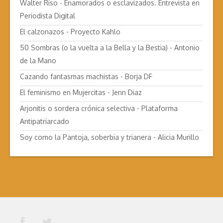
Walter Riso - Enamorados o esclavizados. Entrevista en
Periodista Digital
El calzonazos - Proyecto Kahlo
50 Sombras (o la vuelta a la Bella y la Bestia) - Antonio
de la Mano
Cazando fantasmas machistas - Borja DF
El feminismo en Mujercitas - Jenn Diaz
Arjonitis o sordera crónica selectiva - Plataforma
Antipatriarcado
Soy como la Pantoja, soberbia y trianera - Alicia Murillo