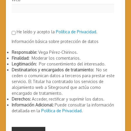
He leído y acepto la
Política de Privacidad
.
Información básica sobre protección de datos
Responsable:
Vega Pérez-Chirinos.
Finalidad:
Moderar los comentarios.
Legitimación:
Por consentimiento del interesado.
Destinatarios y encargados de tratamiento:
No se
ceden o comunican datos a terceros para prestar este
servicio. El Titular ha contratado los servicios de
alojamiento web a Siteground que actúa como
encargado de tratamiento.
Derechos:
Acceder, rectificar y suprimir los datos.
Información Adicional:
Puede consultar la información
detallada en la
Política de Privacidad
.