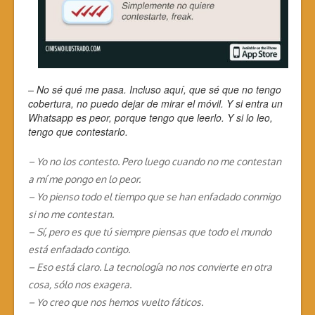
– No sé qué me pasa. Incluso aquí, que sé que no tengo
cobertura, no puedo dejar de mirar el móvil. Y si entra un
Whatsapp es peor, porque tengo que leerlo. Y si lo leo,
tengo que contestarlo.
– Yo no los contesto. Pero luego cuando no me contestan
a mí me pongo en lo peor.
– Yo pienso todo el tiempo que se han enfadado conmigo
si no me contestan.
– Sí, pero es que tú siempre piensas que todo el mundo
está enfadado contigo.
– Eso está claro. La tecnología no nos convierte en otra
cosa, sólo nos exagera.
– Yo creo que nos hemos vuelto fáticos.