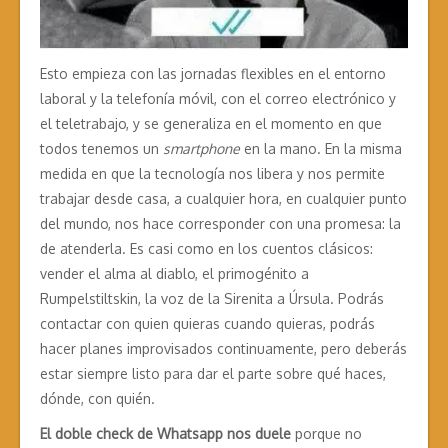
Esto empieza con las jornadas flexibles en el entorno
laboral y la telefonía móvil, con el correo electrónico y
el teletrabajo, y se generaliza en el momento en que
todos tenemos un
smartphone
en la mano. En la misma
medida en que la tecnología nos libera y nos permite
trabajar desde casa, a cualquier hora, en cualquier punto
del mundo, nos hace corresponder con una promesa: la
de atenderla. Es casi como en los cuentos clásicos:
vender el alma al diablo, el primogénito a
Rumpelstiltskin, la voz de la Sirenita a Úrsula. Podrás
contactar con quien quieras cuando quieras, podrás
hacer planes improvisados continuamente, pero deberás
estar siempre listo para dar el parte sobre qué haces,
dónde, con quién.
El doble check de Whatsapp nos duele
porque no