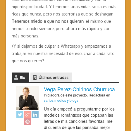
hiperdisponibilidad. Y tenemos unas vidas sociales más
ricas que nunca, pero nos aterroriza que se deshagan.
Tenemos miedo a que no nos quieran
: el mismo que
hemos tenido siempre, pero ahora más rápido y con
más personas.
¿Y si dejamos de culpar a Whatsapp y empezamos a
trabajar en nuestra necesidad de escuchar a cada rato
que nos quieren?
Bio
Últimas entradas
Vega Perez-Chirinos Churruca
Iniciadora de este proyecto. Redactora
en
varios medios y blogs
Un día empecé a preguntarme por los
modelos románticos que copaban las
letras de mis canciones favoritas, me
di cuenta de que las pensaba mejor