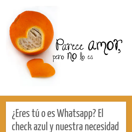
¿Eres tú o es Whatsapp? El
check azul y nuestra necesidad