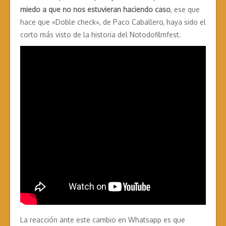
miedo a que no nos estuvieran haciendo caso
, ese que
hace que «Doble check», de Paco Caballero, haya sido el
corto más visto de la historia del Notodofilmfest.
La reacción ante este cambio en Whatsapp es que