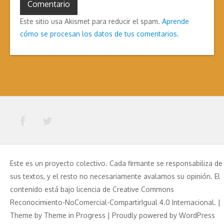
Este sitio usa Akismet para reducir el spam.
Aprende
cómo se procesan los datos de tus comentarios.
Este es un proyecto colectivo. Cada firmante se responsabiliza de
sus textos, y el resto no necesariamente avalamos su opinión. El
contenido está bajo licencia de Creative Commons
Reconocimiento-NoComercial-CompartirIgual 4.0 Internacional. |
Theme by
Theme in Progress
|
Proudly powered by WordPress