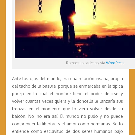
Rompe tus cadenas, vía
WordPress
Ante los ojos del mundo, era una relación insana, propia
del tacho de la basura, porque se enmarcaba en la típica
pareja en la cual el hombre tiene el poder de irse y
volver cuantas veces quiera y la doncella le lanzaría sus
trenzas en el momento que lo viera volver desde su
balcón. No, no era así. El mundo no pudo y no puede
comprender la libertad y el amor como hermanas. Se lo
entiende como esclavitud de dos seres humanos bajo