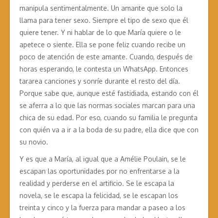
manipula sentimentalmente. Un amante que solo la
llama para tener sexo. Siempre el tipo de sexo que él
quiere tener. Y ni hablar de lo que María quiere o le
apetece o siente. Ella se pone feliz cuando recibe un
poco de atención de este amante. Cuando, después de
horas esperando, le contesta un WhatsApp. Entonces
tararea canciones y sonríe durante el resto del día.
Porque sabe que, aunque esté fastidiada, estando con él
se aferra a lo que las normas sociales marcan para una
chica de su edad. Por eso, cuando su familia le pregunta
con quién va a ir a la boda de su padre, ella dice que con
su novio.
Y es que a María, al igual que a Amélie Poulain, se le
escapan las oportunidades por no enfrentarse a la
realidad y perderse en el artificio. Se le escapa la
novela, se le escapa la felicidad, se le escapan los
treinta y cinco y la fuerza para mandar a paseo a los