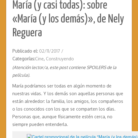
María (y casi todas): sobre
«María (y los demás)», de Nely
Reguera
Publicado el:
02/11/2017
/
Categorías:
Cine
,
Construyendo
(Atención lector/a, este post contiene SPOILERS de la
película).
María podríamos ser todas en algún momento de
nuestras vidas. Y los demás son aquellas personas que
están alrededor: la familia, los amigos, los compañeros
o los conocidos con los que se comparten los días.
Personas que, aunque físicamente estén cerca, no
siempre pueden entenderla.