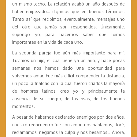
un mismo techo. La relación acabó un año después de
haber empezado… digamos que en buenos términos.
Tanto así que recibimos, eventualmente, mensajes uno
del otro que jamás son respondidos. Únicamente,
supongo yo, para hacernos saber que fuimos
importantes en la vida de cada uno.
La segunda pareja fue aún más importante para mí.
Tuvimos un hijo, el cual tiene ya un año, y hace pocas
semanas nos hemos dado una oportunidad para
volvernos amar. Fue más difícil comprender la distancia,
un poco la frialdad con la cual fueron criados la mayoría
de hombres latinos, creo yo, y principalmente la
ausencia de su cuerpo, de las risas, de los buenos
momentos.
A pesar de habernos declarado enemigos por dos años,
nuestro reencuentro fue con amor: nos hablamos, lloré,
reclamamos, negamos la culpa y nos besamos… Ahora,