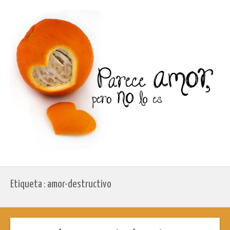
Etiqueta : amor-destructivo