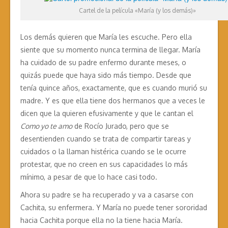
Cartel de la película «María (y los demás)»
Los demás quieren que María les escuche. Pero ella
siente que su momento nunca termina de llegar. María
ha cuidado de su padre enfermo durante meses, o
quizás puede que haya sido más tiempo. Desde que
tenía quince años, exactamente, que es cuando murió su
madre. Y es que ella tiene dos hermanos que a veces le
dicen que la quieren efusivamente y que le cantan el
Como yo te amo
de Rocío Jurado, pero que se
desentienden cuando se trata de compartir tareas y
cuidados o la llaman histérica cuando se le ocurre
protestar, que no creen en sus capacidades lo más
mínimo, a pesar de que lo hace casi todo.
Ahora su padre se ha recuperado y va a casarse con
Cachita, su enfermera. Y María no puede tener sororidad
hacia Cachita porque ella no la tiene hacia María.