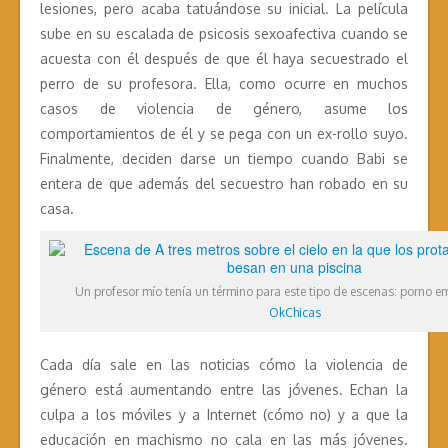
lesiones, pero acaba tatuándose su inicial. La película
sube en su escalada de psicosis sexoafectiva cuando se
acuesta con él después de que él haya secuestrado el
perro de su profesora. Ella, como ocurre en muchos
casos de violencia de género, asume los
comportamientos de él y se pega con un ex-rollo suyo.
Finalmente, deciden darse un tiempo cuando Babi se
entera de que además del secuestro han robado en su
casa.
Un profesor mío tenía un término para este tipo de escenas: porno e
OkChicas
Cada día sale en las noticias cómo la violencia de
género está aumentando entre las jóvenes. Echan la
culpa a los móviles y a Internet (cómo no) y a que la
educación en machismo no cala en las más jóvenes.