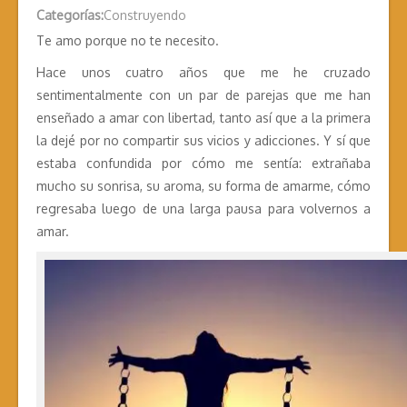
Categorías:
Construyendo
Te amo porque no te necesito.
Hace unos cuatro años que me he cruzado
sentimentalmente con un par de parejas que me han
enseñado a amar con libertad, tanto así que a la primera
la dejé por no compartir sus vicios y adicciones. Y sí que
estaba confundida por cómo me sentía: extrañaba
mucho su sonrisa, su aroma, su forma de amarme, cómo
regresaba luego de una larga pausa para volvernos a
amar.