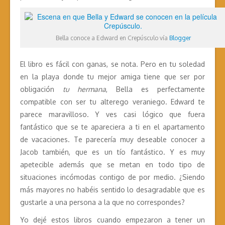
Bella conoce a Edward en Crepúsculo vía
Blogger
El libro es fácil con ganas, se nota. Pero en tu soledad
en la playa donde tu mejor amiga tiene que ser por
obligación
tu hermana
, Bella es perfectamente
compatible con ser tu alterego veraniego. Edward te
parece maravilloso. Y ves casi lógico que fuera
fantástico que se te apareciera a ti en el apartamento
de vacaciones. Te parecería muy deseable conocer a
Jacob también, que es un tío fantástico. Y es muy
apetecible además que se metan en todo tipo de
situaciones incómodas contigo de por medio. ¿Siendo
más mayores no habéis sentido lo desagradable que es
gustarle a una persona a la que no correspondes?
Yo dejé estos libros cuando empezaron a tener un