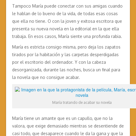
Tampoco María puede conectar con sus amigas cuando
le hablan de lo bueno de la vida, de todas esas cosas
que ella no tiene. O con la joven y exitosa escritora que
presenta su nueva novela en la editorial en la que ella
trabaja. En esos casos, María siente una profunda rabia.
María es estricta consigo misma, pero deja los zapatos
tirados por la habitación y las carpetas desperdigadas
por el escritorio del ordenador. Y con la cabeza
desorganizada, durante las noches, busca un final para
la novela que no consigue acabar.
María tratando de acabar su novela
María tiene un amante que es un capullo, que no la
valora, que exige demasiado mientras se desentiende de
casi todo, que desaparece cuando le da la gana y que la