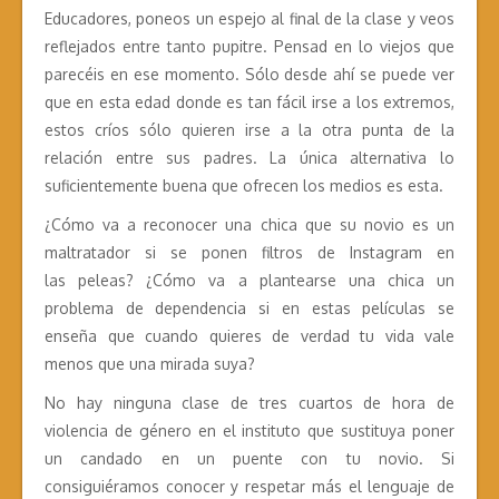
Educadores, poneos un espejo al final de la clase y veos
reflejados entre tanto pupitre. Pensad en lo viejos que
parecéis en ese momento. Sólo desde ahí se puede ver
que en esta edad donde es tan fácil irse a los extremos,
estos críos sólo quieren irse a la otra punta de la
relación entre sus padres. La única alternativa lo
suficientemente buena que ofrecen los medios es esta.
¿Cómo va a reconocer una chica que su novio es un
maltratador si se ponen filtros de Instagram en
las peleas? ¿Cómo va a plantearse una chica un
problema de dependencia si en estas películas se
enseña que cuando quieres de verdad tu vida vale
menos que una mirada suya?
No hay ninguna clase de tres cuartos de hora de
violencia de género en el instituto que sustituya poner
un candado en un puente con tu novio. Si
consiguiéramos conocer y respetar más el lenguaje de