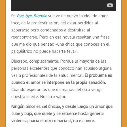
En
Bye, bye, Blondie
vuelve de nuevo la idea de amor
loco, de la predestinación, del estar perdidos al
separarse pero condenados a destruirse al
reencontrarse. Pero en esa novela resaltan una frase
que me dio que pensar: «una chica que conoces en el
psiquiátrico no puede hacerte feliz».
Discrepo, completamente. Porque la mayoría de las
personas excelentes que conozco han acudido alguna
vez a profesionales de la salud mental
. El problema es
cuando el amor se interpone en la propia sanación.
Cuando esperamos que de manos del otro venga
nuestra suerte. Nuestro valor.
Ningún amor es «el único», y desde luego un amor que
sube y baja, que duele y se retuerce hasta generar
violencia, hacia el otro o hacia sí, no es amor.