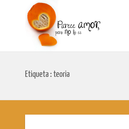
Etiqueta : teoria