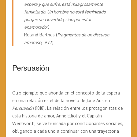
espera y que sufre, está milagrosamente
feminizado. Un hombre no está feminizado
porque sea invertido, sino por estar
enamorado”.
Roland Barthes (
Fragmentos de un discurso
amoroso
, 1977)
Persuasión
Otro ejemplo que ahonda en el concepto de la espera
en una relación es el de la novela de Jane Austen
Persuasión
(1818). La relación entre los protagonistas de
esta historia de amor, Anne Elliot y el Capitán
Wentworth, se ve truncada por condicionantes sociales,
obligando a cada uno a continuar con una trayectoria