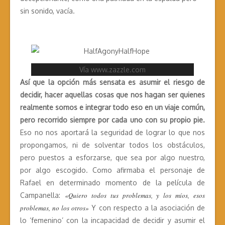
sin sonido, vacía.
Vía www.zazzle.com
Así que la opción más sensata es asumir el riesgo de
decidir, hacer aquellas cosas que nos hagan ser quienes
realmente somos e integrar todo eso en un viaje común,
pero recorrido siempre por cada uno con su propio pie.
Eso no nos aportará la seguridad de lograr lo que nos
propongamos, ni de solventar todos los obstáculos,
pero puestos a esforzarse, que sea por algo nuestro,
por algo escogido. Como afirmaba el personaje de
Rafael en determinado momento de la película de
Campanella:
«Quiero todos tus problemas, y los míos, esos
problemas, no los otros»
Y con respecto a la asociación de
lo ‘femenino’ con la incapacidad de decidir y asumir el