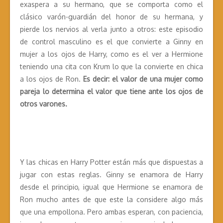
exaspera a su hermano, que se comporta como el
clásico varón-guardián del honor de su hermana, y
pierde los nervios al verla junto a otros: este episodio
de control masculino es el que convierte a Ginny en
mujer a los ojos de Harry, como es el ver a Hermione
teniendo una cita con Krum lo que la convierte en chica
a los ojos de Ron.
Es decir: el valor de una mujer como
pareja lo determina el valor que tiene ante los ojos de
otros varones.
Y las chicas en Harry Potter están más que dispuestas a
jugar con estas reglas. Ginny se enamora de Harry
desde el principio, igual que Hermione se enamora de
Ron mucho antes de que este la considere algo más
que una empollona. Pero ambas esperan, con paciencia,