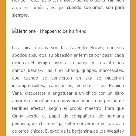
algo en común, y es que
cuando son amor, son para
siempre.
Las chicas-novias son las Lavender Brown, con sus
apodos absurdos, su obsesión enfermiza por pasar cada
minuto del tiempo junto a su pareja, y su «sólo nos
damos besos». Las Cho Chang, guapas, inaccesibles,
que cuando se convierten en cita se muestran
incomprensibles, caprichosas, volubles. Las Romina
Vane, dispuestas a engatusar a un chico con un filtro
amoroso camuflado en unos bombones, una poción de
terribles efectos, según el propio maestro. Para que
Ginny pierda el papel de compañera, de hermana
pequeña, de chica-amiga, debe convertirse en la novia
de otros chicos. El éxito de la benjamina de los Weasley