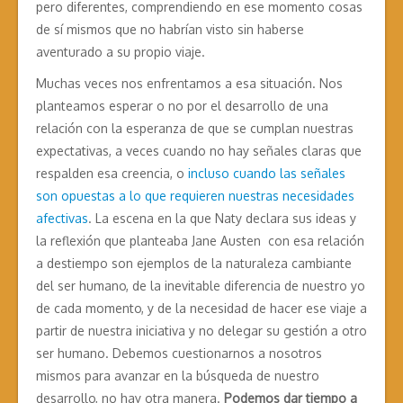
pero diferentes, comprendiendo en ese momento cosas
de sí mismos que no habrían visto sin haberse
aventurado a su propio viaje.
Muchas veces nos enfrentamos a esa situación. Nos
planteamos esperar o no por el desarrollo de una
relación con la esperanza de que se cumplan nuestras
expectativas, a veces cuando no hay señales claras que
respalden esa creencia, o
incluso cuando las señales
son opuestas a lo que requieren nuestras necesidades
afectivas
. La escena en la que Naty declara sus ideas y
la reflexión que planteaba Jane Austen con esa relación
a destiempo son ejemplos de la naturaleza cambiante
del ser humano, de la inevitable diferencia de nuestro yo
de cada momento, y de la necesidad de hacer ese viaje a
partir de nuestra iniciativa y no delegar su gestión a otro
ser humano. Debemos cuestionarnos a nosotros
mismos para avanzar en la búsqueda de nuestro
desarrollo, no hay otra manera.
Podemos dar tiempo a