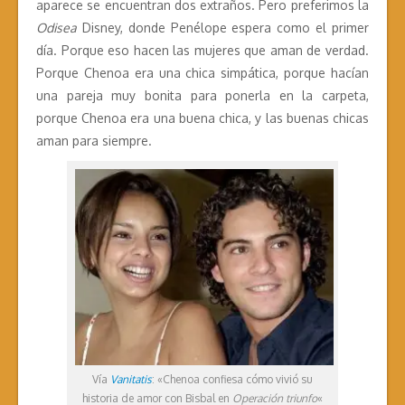
aparece se encuentran dos extraños. Pero preferimos la
Odisea
Disney, donde Penélope espera como el primer
día. Porque eso hacen las mujeres que aman de verdad.
Porque Chenoa era una chica simpática, porque hacían
una pareja muy bonita para ponerla en la carpeta,
porque Chenoa era una buena chica, y las buenas chicas
aman para siempre.
Vía
Vanitatis
: «Chenoa confiesa cómo vivió su
historia de amor con Bisbal en
Operación triunfo
«