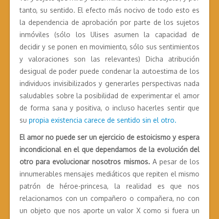
tanto, su sentido. El efecto más nocivo de todo esto es
la dependencia de aprobación por parte de los sujetos
inmóviles (sólo los Ulises asumen la capacidad de
decidir y se ponen en movimiento, sólo sus sentimientos
y valoraciones son las relevantes) Dicha atribución
desigual de poder puede condenar la autoestima de los
individuos invisibilizados y generarles perspectivas nada
saludables sobre la posibilidad de experimentar el amor
de forma sana y positiva, o incluso hacerles sentir que
su
propia existencia carece de sentido sin el otro.
El amor no puede ser un ejercicio de estoicismo y espera
incondicional en el que dependamos de la evolución del
otro para evolucionar nosotros mismos.
A pesar de los
innumerables mensajes mediáticos que repiten el mismo
patrón de héroe-princesa, la realidad es que nos
relacionamos con un compañero o compañera, no con
un objeto que nos aporte un valor X como si fuera un