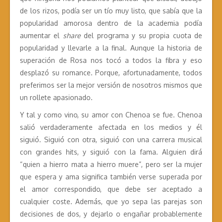
de los rizos, podía ser un tío muy listo, que sabía que la
popularidad amorosa dentro de la academia podía
aumentar el
share
del programa y su propia cuota de
popularidad y llevarle a la final. Aunque la historia de
superación de Rosa nos tocó a todos la fibra y eso
desplazó su romance. Porque, afortunadamente, todos
preferimos ser la mejor versión de nosotros mismos que
un rollete apasionado.
Y tal y como vino, su amor con Chenoa se fue. Chenoa
salió verdaderamente afectada en los medios y él
siguió. Siguió con otra, siguió con una carrera musical
con grandes hits, y siguió con la fama. Alguien dirá
“quien a hierro mata a hierro muere”, pero ser la mujer
que espera y ama significa también verse superada por
el amor correspondido, que debe ser aceptado a
cualquier coste. Además, que yo sepa las parejas son
decisiones de dos, y dejarlo o engañar probablemente