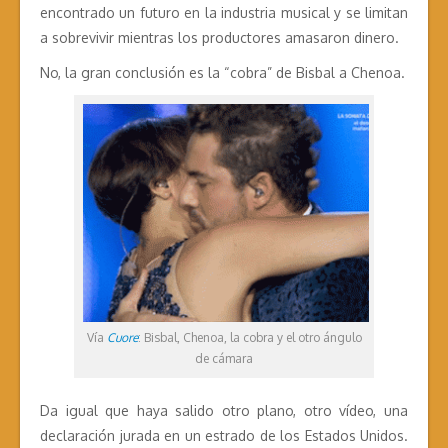
encontrado un futuro en la industria musical y se limitan
a sobrevivir mientras los productores amasaron dinero.
No, la gran conclusión es la “cobra” de Bisbal a Chenoa.
Vía
Cuore
: Bisbal, Chenoa, la cobra y el otro ángulo
de cámara
Da igual que haya salido otro plano, otro vídeo, una
declaración jurada en un estrado de los Estados Unidos.