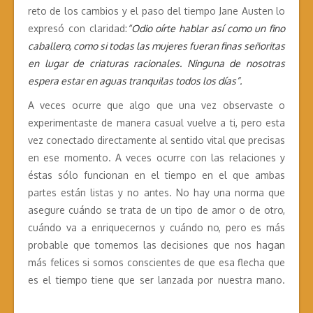
reto de los cambios y el paso del tiempo Jane Austen lo
expresó con claridad:
“Odio oírte hablar así como un fino
caballero, como si todas las mujeres fueran finas señoritas
en lugar de criaturas racionales. Ninguna de nosotras
espera estar en aguas tranquilas todos los días”.
A veces ocurre que algo que una vez observaste o
experimentaste de manera casual vuelve a ti, pero esta
vez conectado directamente al sentido vital que precisas
en ese momento. A veces ocurre con las relaciones y
éstas sólo funcionan en el tiempo en el que ambas
partes están listas y no antes. No hay una norma que
asegure cuándo se trata de un tipo de amor o de otro,
cuándo va a enriquecernos y cuándo no, pero es más
probable que tomemos las decisiones que nos hagan
más felices si somos conscientes de que esa flecha que
es el tiempo tiene que ser lanzada por nuestra mano.