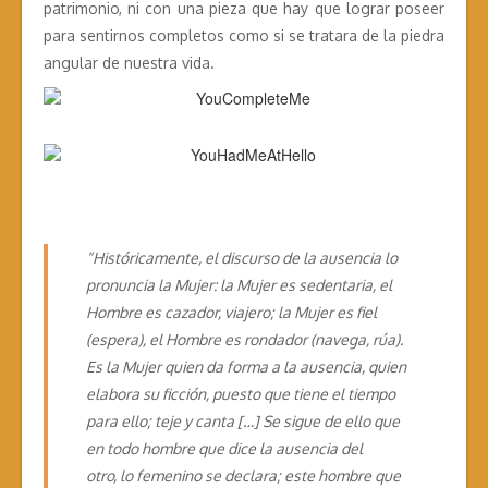
patrimonio, ni con una pieza que hay que lograr poseer
para sentirnos completos como si se tratara de la piedra
angular de nuestra vida.
“Históricamente, el discurso de la ausencia lo
pronuncia la Mujer: la Mujer es sedentaria, el
Hombre es cazador, viajero; la Mujer es fiel
(espera), el Hombre es rondador (navega, rúa).
Es la Mujer quien da forma a la ausencia, quien
elabora su ficción, puesto que tiene el tiempo
para ello; teje y canta […] Se sigue de ello que
en todo hombre que dice la ausencia del
otro, lo femenino se declara; este hombre que