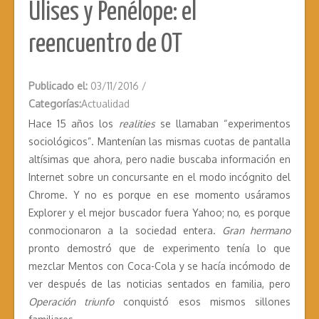
Ulises y Penélope: el
reencuentro de OT
Publicado el:
03/11/2016
/
Categorías:
Actualidad
Hace 15 años los
realities
se llamaban “experimentos
sociológicos”. Mantenían las mismas cuotas de pantalla
altísimas que ahora, pero nadie buscaba información en
Internet sobre un concursante en el modo incógnito del
Chrome. Y no es porque en ese momento usáramos
Explorer y el mejor buscador fuera Yahoo; no, es porque
conmocionaron a la sociedad entera.
Gran hermano
pronto demostró que de experimento tenía lo que
mezclar Mentos con Coca-Cola y se hacía incómodo de
ver después de las noticias sentados en familia, pero
Operación triunfo
conquistó esos mismos sillones