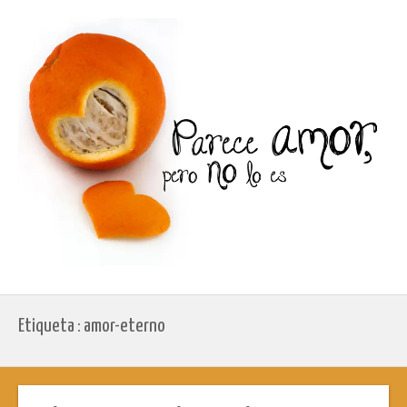
Etiqueta : amor-eterno