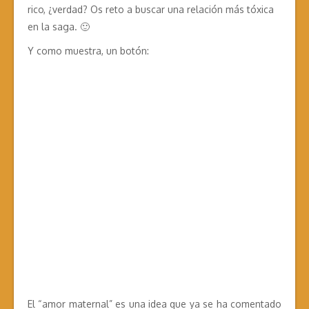
rico, ¿verdad? Os reto a buscar una relación más tóxica
en la saga. 🙂
Y como muestra, un botón:
El “amor maternal” es una idea que ya se ha comentado