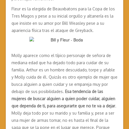
Fleur es la elegida de Beauxbatons para la Copa de los
Tres Magos y pese a su inicial orgullo y altanería es la
que insiste en su amor por Bill Weasley pese a su
apariencia física tras el ataque de Greyback.
Molly aparece como el típico personaje de señora de
mediana edad que ha dejado todo para cuidar de su
familia. Arthur es un hombre descuidado, torpe y afable
y Molly cuida de él. Quizás es otro ejemplo de mujer que
busca alguien a quien cuidar y se empareja muy por
debajo de sus posibilidades.
Esa tendencia de las
mujeres de buscar alguien a quien poder cuidar, alguien
que dependa de ti, para asegurarte que no te va a dejar
.
Molly deja todo por su marido y su familia y, pese a ser
una mujer de armas tomar, no es hasta el final de la
saga que se la pone en el lugar que merece. Porque