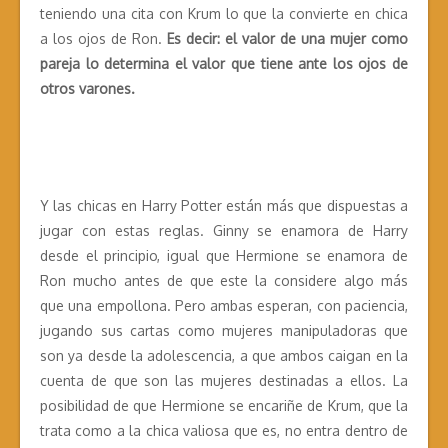
teniendo una cita con Krum lo que la convierte en chica
a los ojos de Ron.
Es decir: el valor de una mujer como
pareja lo determina el valor que tiene ante los ojos de
otros varones.
Y las chicas en Harry Potter están más que dispuestas a
jugar con estas reglas. Ginny se enamora de Harry
desde el principio, igual que Hermione se enamora de
Ron mucho antes de que este la considere algo más
que una empollona. Pero ambas esperan, con paciencia,
jugando sus cartas como mujeres manipuladoras que
son ya desde la adolescencia, a que ambos caigan en la
cuenta de que son las mujeres destinadas a ellos. La
posibilidad de que Hermione se encariñe de Krum, que la
trata como a la chica valiosa que es, no entra dentro de