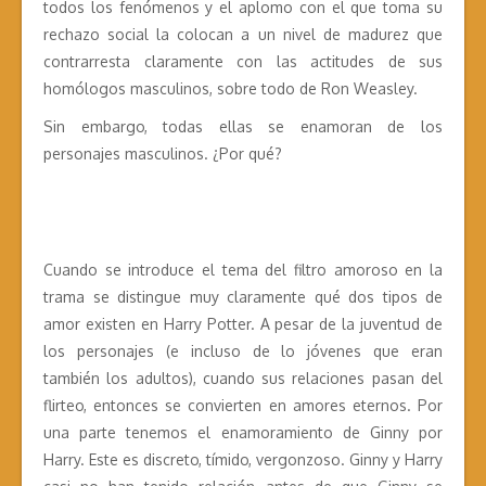
todos los fenómenos y el aplomo con el que toma su
rechazo social la colocan a un nivel de madurez que
contrarresta claramente con las actitudes de sus
homólogos masculinos, sobre todo de Ron Weasley.
Sin embargo, todas ellas se enamoran de los
personajes masculinos. ¿Por qué?
Cuando se introduce el tema del filtro amoroso en la
trama se distingue muy claramente qué dos tipos de
amor existen en Harry Potter. A pesar de la juventud de
los personajes (e incluso de lo jóvenes que eran
también los adultos), cuando sus relaciones pasan del
flirteo, entonces se convierten en amores eternos. Por
una parte tenemos el enamoramiento de Ginny por
Harry. Este es discreto, tímido, vergonzoso. Ginny y Harry