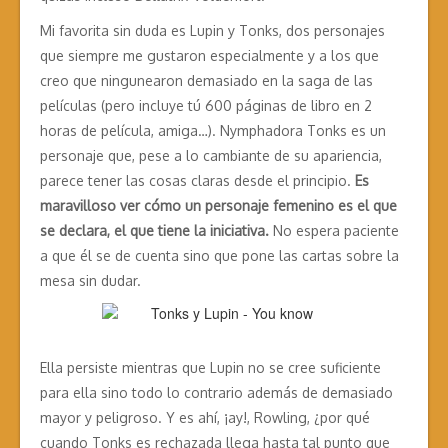
Mi favorita sin duda es Lupin y Tonks, dos personajes
que siempre me gustaron especialmente y a los que
creo que ningunearon demasiado en la saga de las
películas (pero incluye tú 600 páginas de libro en 2
horas de película, amiga…). Nymphadora Tonks es un
personaje que, pese a lo cambiante de su apariencia,
parece tener las cosas claras desde el principio.
Es
maravilloso ver cómo un personaje femenino es el que
se declara, el que tiene la iniciativa.
No espera paciente
a que él se de cuenta sino que pone las cartas sobre la
mesa sin dudar.
Ella persiste mientras que Lupin no se cree suficiente
para ella sino todo lo contrario además de demasiado
mayor y peligroso. Y es ahí, ¡ay!, Rowling, ¿por qué
cuando Tonks es rechazada llega hasta tal punto que