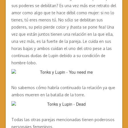
sus poderes se debilitan? Es una vez más ese retrato del
amor como algo que te hace débil como mujer: si no lo
tienes, tú eres menos tú. No sólo se debilitan sus
poderes, su pelo pierde color y ¡hasta se pone fea! Una
vez que están juntos tienen una relación en la que ella,
una vez más, es la fuerte de la pareja. Le cuida en sus
horas bajas y ambos cuidan el uno del otro pese a las
continuas dudas de Lupin debido a su condición de
hombre-lobo.
No sabemos cómo habría continuado la relación ya que
ambos mueren en la batalla de la torre.
Todas las otras parejas mencionadas tienen poderosos
personajes femeninos.