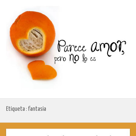
Etiqueta : fantasia