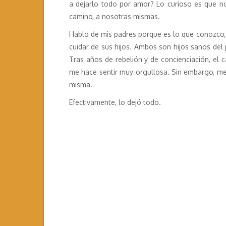
a dejarlo todo por amor? Lo curioso es que no
camino, a nosotras mismas.
Hablo de mis padres porque es lo que conozco, 
cuidar de sus hijos. Ambos son hijos sanos del 
Tras años de rebelión y de concienciación, el
me hace sentir muy orgullosa. Sin embargo, me
misma.
Efectivamente, lo dejó todo.