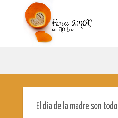
El día de la madre son todo