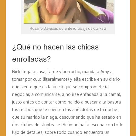
Rosario Dawson, durante el rodaje de Clerks 2
¿Qué no hacen las chicas
enrolladas?
Nick llega a casa, tarde y borracho, manda a Amy a
tomar por culo (literalmente) y ella escribe en su diario
que siente que es la única que se compromete (a
negociar, a comunicarse, a no irse enfadada a la cama),
justo antes de contar cómo ha ido a buscar a la basura
los recibos que le cuenten las anécdotas de la noche
que su marido le niega, descubriendo que ha estado en
dos clubes de striptease. Se imagina la escena con todo
lujo de detalles, sobre todo cuando encuentra un