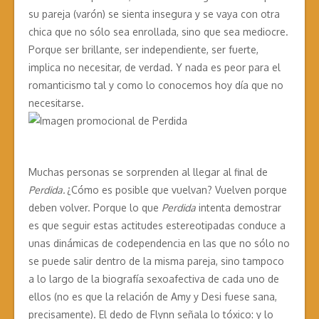
su pareja (varón) se sienta insegura y se vaya con otra
chica que no sólo sea enrollada, sino que sea mediocre.
Porque ser brillante, ser independiente, ser fuerte,
implica no necesitar, de verdad. Y nada es peor para el
romanticismo tal y como lo conocemos hoy día que no
necesitarse.
Muchas personas se sorprenden al llegar al final de
Perdida.
¿Cómo es posible que vuelvan? Vuelven porque
deben volver. Porque lo que
Perdida
intenta demostrar
es que seguir estas actitudes estereotipadas conduce a
unas dinámicas de codependencia en las que no sólo no
se puede salir dentro de la misma pareja, sino tampoco
a lo largo de la biografía sexoafectiva de cada uno de
ellos (no es que la relación de Amy y Desi fuese sana,
precisamente). El dedo de Flynn señala lo tóxico: y lo