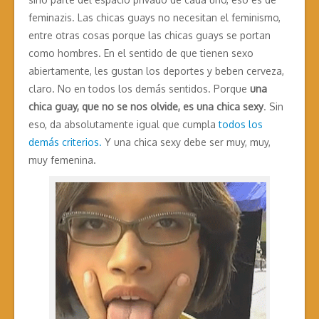
feminazis. Las chicas guays no necesitan el feminismo,
entre otras cosas porque las chicas guays se portan
como hombres. En el sentido de que tienen sexo
abiertamente, les gustan los deportes y beben cerveza,
claro. No en todos los demás sentidos. Porque
una
chica guay, que no se nos olvide, es una chica sexy
. Sin
eso, da absolutamente igual que cumpla
todos los
demás criterios.
Y una chica sexy debe ser muy, muy,
muy femenina.