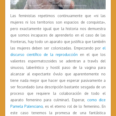
Las feministas repetimos continuamente que «ni las
mujeres ni los territorios son espacios de conquista»,
pero exactamente igual que la historia nos demuestra
que somos incapaces de aprenderlo en el caso de las
fronteras, hay todo un aparato que justifica que también
las mujeres deben ser colonizadas. Empezando por
el
discurso científico de la reproducción
en el que los
valientes espermatozoides se adentran a través del
sinuoso, laberíntico y hostil paso de la vagina para
alcanzar al expectante óvulo que aparentemente no
tiene nada mejor que hacer que esperar pasivamente a
ser fecundado (una descripción bastante sesgada de un
proceso que requiere la colaboración de todo el
aparato femenino para culminar). Esperar,
como dice
Pamela Palenciano
, es el eterno rol de lo femenino. En
este caso tenemos la promesa de una fantástica