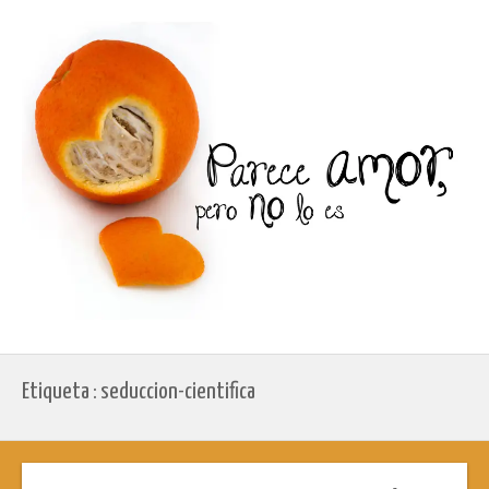
Etiqueta : seduccion-cientifica