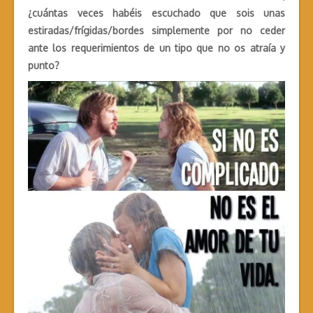
¿cuántas veces habéis escuchado que sois unas
estiradas/frígidas/bordes simplemente por no ceder
ante los requerimientos de un tipo que no os atraía y
punto?