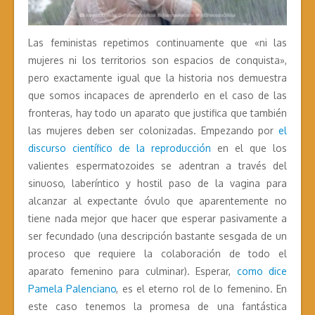
Las feministas repetimos continuamente que «ni las
mujeres ni los territorios son espacios de conquista»,
pero exactamente igual que la historia nos demuestra
que somos incapaces de aprenderlo en el caso de las
fronteras, hay todo un aparato que justifica que también
las mujeres deben ser colonizadas. Empezando por
el
discurso científico de la reproducción
en el que los
valientes espermatozoides se adentran a través del
sinuoso, laberíntico y hostil paso de la vagina para
alcanzar al expectante óvulo que aparentemente no
tiene nada mejor que hacer que esperar pasivamente a
ser fecundado (una descripción bastante sesgada de un
proceso que requiere la colaboración de todo el
aparato femenino para culminar). Esperar,
como dice
Pamela Palenciano
, es el eterno rol de lo femenino. En
este caso tenemos la promesa de una fantástica