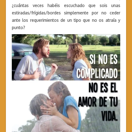
¿cuántas veces habéis escuchado que sois unas
estiradas/frígidas/bordes simplemente por no ceder
ante los requerimientos de un tipo que no os atraía y
punto?