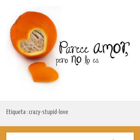
Etiqueta : crazy-stupid-love