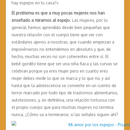
hay espejos en tu casa?»
El problema es que a muy pocas mujeres nos han
enseñado a mirarnos al espejo.
Las mujeres, por lo
general, hemos aprendido desde bien pequeñas que
nuestra relación con el cuerpo tiene que ver con
estándares ajenos a nosotras, que cuando empiezan a
imponérsenos no entendemos en absoluto y que, de
hecho, muchas veces no son coherentes entre sí. El
bebé gordito tiene que ser una niña flaca y las curvas se
celebran porque ya eres mujer pero en cuanto eres
mujer debes medir lo que se marca y lo que no, y así
hasta que la adolescencia se convierte en un cuento de
terror marcado por todo tipo de trastornos alimentarios,
autolesiones, y, en definitiva, una relación tortuosa con
el propio cuerpo que para muchas mujeres no termina
nunca. ¿Cómo va a terminarse, si las señales siguen ahí?