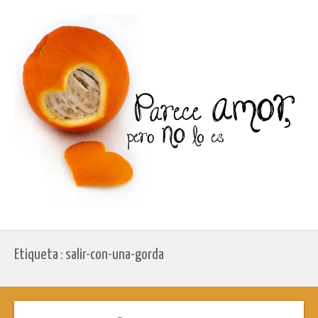
Etiqueta : salir-con-una-gorda