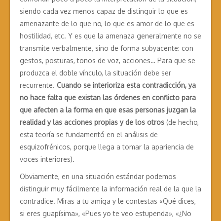
siendo cada vez menos capaz de distinguir lo que es
amenazante de lo que no, lo que es amor de lo que es
hostilidad, etc. Y es que la amenaza generalmente no se
transmite verbalmente, sino de forma subyacente: con
gestos, posturas, tonos de voz, acciones… Para que se
produzca el doble vínculo, la situación debe ser
recurrente.
Cuando se interioriza esta contradicción, ya
no hace falta que existan las órdenes en conflicto para
que afecten a la forma en que esas personas juzgan la
realidad y las acciones propias y de los otros
(de hecho,
esta teoría se fundamentó en el análisis de
esquizofrénicos, porque llega a tomar la apariencia de
voces interiores).
Obviamente, en una situación estándar podemos
distinguir muy fácilmente la información real de la que la
contradice. Miras a tu amiga y le contestas «Qué dices,
si eres guapísima», «Pues yo te veo estupenda», «¿No