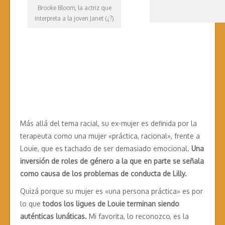
Brooke Bloom, la actriz que
interpreta a la joven Janet (¿?)
Más allá del tema racial, su ex-mujer es definida por la
terapeuta como una mujer «práctica, racional», frente a
Louie, que es tachado de ser demasiado emocional.
Una
inversión de roles de género a la que en parte se señala
como causa de los problemas de conducta de Lilly.
Quizá porque su mujer es «una persona práctica» es por
lo que
todos los ligues de Louie terminan siendo
auténticas lunáticas.
Mi favorita, lo reconozco, es la