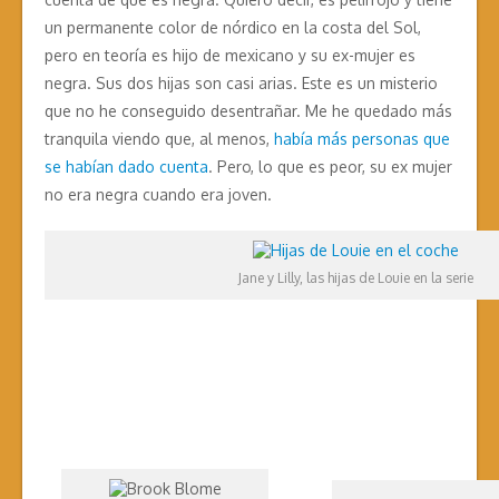
un permanente color de nórdico en la costa del Sol,
pero en teoría es hijo de mexicano y su ex-mujer es
negra. Sus dos hijas son casi arias. Este es un misterio
que no he conseguido desentrañar. Me he quedado más
tranquila viendo que, al menos,
había más personas que
se habían dado cuenta
. Pero, lo que es peor, su ex mujer
no era negra cuando era joven.
Jane y Lilly, las hijas de Louie en la serie