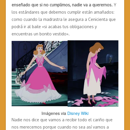
enseñado que si no cumplimos, nadie va a querernos.
Y
los estándares que debemos cumplir están amañados:
como cuando la madrastra le asegura a Cenicienta que
podrá ir al baile «si acabas tus obligaciones y
encuentras un bonito vestido».
Imágenes via
Disney Wiki
Nadie nos dice que vamos a recibir todo el cariño que
nos merecemos porque cuando no sea así vamos a