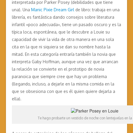
interpretada por Parker Posey (debilidades que tiene
una). Una
Manic Pixie Dream Girl
de libro: trabaja en una
librería, es fantástica dando consejos sobre literatura
infantil «poco adecuada», tiene un pasado oscuro y es la
típica loca, espontánea, que le descubre a Louie su
capacidad de vivir la vida de otra manera en una sola
cita en la que ni siquiera se dan su nombre hasta la
mitad. En esta categoría entraría también la novia que
interpreta Gaby Hoffman, aunque una vez que arrancan
la relación se convierte en el prototipo de novia
paranoica que siempre cree que hay un problema
(llegando, incluso, a dejarle en la misma comida en la
que se obsesiona con que es él quien quiere dejarla a
ella).
Te hago probarte un vestido de noche con lentejuelas en la 