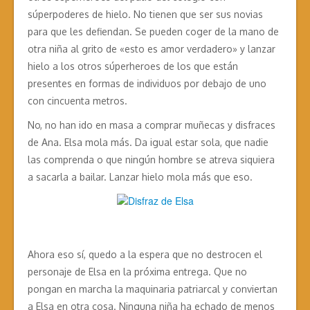
súperpoderes de hielo. No tienen que ser sus novias
para que les defiendan. Se pueden coger de la mano de
otra niña al grito de «esto es amor verdadero» y lanzar
hielo a los otros súperheroes de los que están
presentes en formas de individuos por debajo de uno
con cincuenta metros.
No, no han ido en masa a comprar muñecas y disfraces
de Ana. Elsa mola más. Da igual estar sola, que nadie
las comprenda o que ningún hombre se atreva siquiera
a sacarla a bailar. Lanzar hielo mola más que eso.
Ahora eso sí, quedo a la espera que no destrocen el
personaje de Elsa en la próxima entrega. Que no
pongan en marcha la maquinaria patriarcal y conviertan
a Elsa en otra cosa. Ninguna niña ha echado de menos