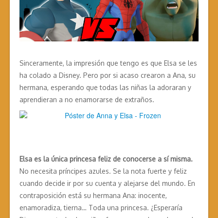
Sinceramente, la impresión que tengo es que Elsa se les
ha colado a Disney. Pero por si acaso crearon a Ana, su
hermana, esperando que todas las niñas la adoraran y
aprendieran a no enamorarse de extraños.
Elsa es la única princesa feliz de conocerse a sí misma.
No necesita príncipes azules. Se la nota fuerte y feliz
cuando decide ir por su cuenta y alejarse del mundo. En
contraposición está su hermana Ana: inocente,
enamoradiza, tierna… Toda una princesa. ¿Esperaría