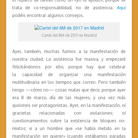
trata de co-responsabilidad, no de asistencia.
Aquí
podéis encontrar algunos consejos.
Cartel del 8M de 2017 en Madrid
Ayer, también, muchas fuimos a la manifestación de
nuestra ciudad. La asistencia fue masiva, y empezaré
felicitándonos por ello, porque hay que celebrar
la capacidad de organizar una manifestación
multitudinaria en los tiempos que corren. Pero también
tengo —cómo no— cosas malas que decir, porque ayer
era 8 de marzo, día de las mujeres, y una vez más
quisisteis ser protagonistas. Ayer, en la manifestación, oí
gracietas relacionadas con violaciones; oí
cuestionamientos sobre la existencia de bloques no-
mixtos; vi a un hombre que «se había metido en la
manifestación sin querer» (cuando estábamos paradas