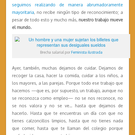
seguimos realizando de manera abrumadoramente
mayoritaria
, no recibe ningún tipo de reconocimiento; a
pesar de todo esto y mucho más,
nuestro trabajo mueve
el mundo.
Brecha salarial por
Feminista ilustrada
Ayer, también, muchas dejamos de cuidar. Dejamos de
recoger la casa, hacer la comida, cuidar a los niños, a
los mayores, a las parejas. Porque todo ese trabajo que
hacemos —que es, por supuesto, un trabajo, aunque no
se reconozca como empleo— no se nos reconoce, no
se nos valora y no se ve… hasta que dejamos de
hacerlo. Hasta que te encuentras un día con que no
tienes calzoncillos limpios, hasta que no tienes nada
que comer, hasta que te llaman del colegio porque