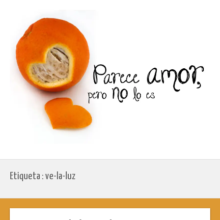
Etiqueta : ve-la-luz