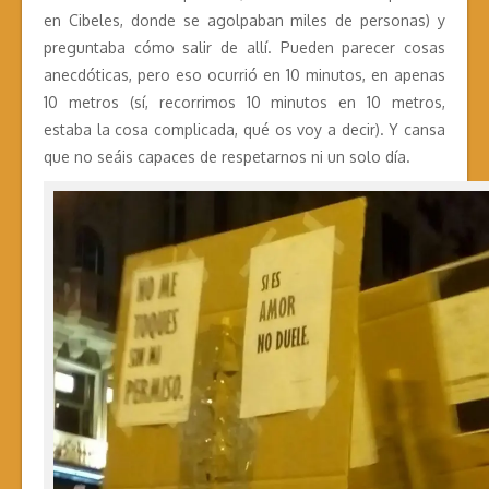
en Cibeles, donde se agolpaban miles de personas) y
preguntaba cómo salir de allí. Pueden parecer cosas
anecdóticas, pero eso ocurrió en 10 minutos, en apenas
10 metros (sí, recorrimos 10 minutos en 10 metros,
estaba la cosa complicada, qué os voy a decir). Y cansa
que no seáis capaces de respetarnos ni un solo día.