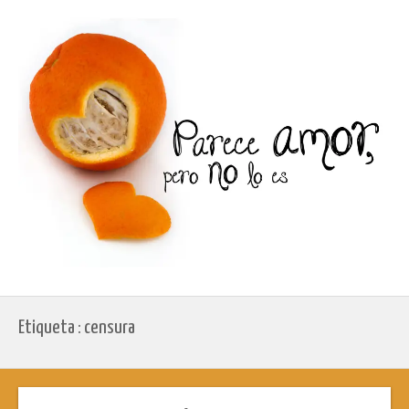
Etiqueta : censura