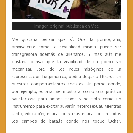
Imagen original publicada en Vice
Me gustaría pensar que sí. Que la pornografía,
ambivalente como la sexualidad misma, puede ser
transgresora además de alienante. Y más aún me
gustaría pensar que la visibilidad de un porno sin
mecanizar, libre de los roles misóginos de la
representación hegemónica, podría llegar a filtrarse en
nuestros comportamientos sociales. Un porno donde,
por ejemplo, el anal se mostrara como una práctica
satisfactoria para ambos sexos y no sólo como un
instrumento para excitar al varón heterosexual. Mientras
tanto, educación, educación y más educación en todos
los campos de batalla donde nos toque luchar.