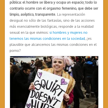
pública: el hombre se libera y ocupa un espacio; todo lo
contrario ocurre con el orgasmo femenino, que debe ser
limpio, aséptico, transparente
. La representación
desigual no sólo de las fantasías, sino de las acciones
más esencialmente biológicas, responde a la realidad
sexual en la que vivimos:
si hombres y mujeres no
tenemos las mismas condiciones en la sociedad
, ¿es
plausible que alcancemos las mismas condiciones en el
porno?