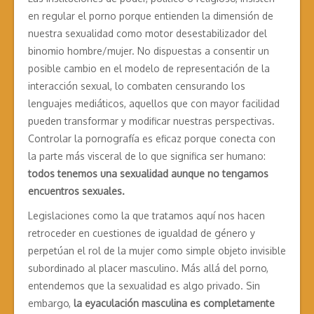
en regular el porno porque entienden la dimensión de
nuestra sexualidad como motor desestabilizador del
binomio hombre/mujer. No dispuestas a consentir un
posible cambio en el modelo de representación de la
interacción sexual, lo combaten censurando los
lenguajes mediáticos, aquellos que con mayor facilidad
pueden transformar y modificar nuestras perspectivas.
Controlar la pornografía es eficaz porque conecta con
la parte más visceral de lo que significa ser humano:
todos tenemos una sexualidad aunque no tengamos
encuentros sexuales.
Legislaciones como la que tratamos aquí nos hacen
retroceder en cuestiones de igualdad de género y
perpetúan el rol de la mujer como simple objeto invisible
subordinado al placer masculino. Más allá del porno,
entendemos que la sexualidad es algo privado. Sin
embargo,
la eyaculación masculina es completamente