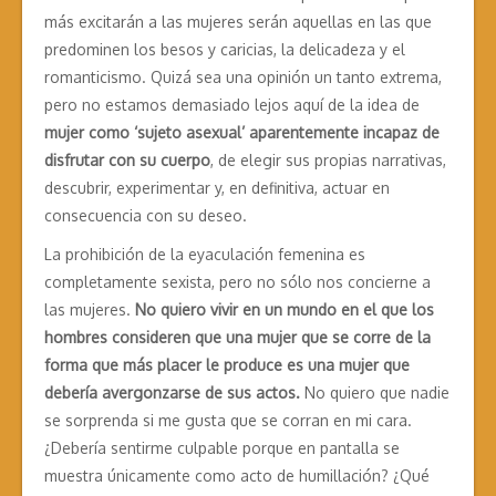
más excitarán a las mujeres serán aquellas en las que
predominen los besos y caricias, la delicadeza y el
romanticismo. Quizá sea una opinión un tanto extrema,
pero no estamos demasiado lejos aquí de la idea de
mujer como ‘sujeto asexual’ aparentemente incapaz de
disfrutar con su cuerpo
, de elegir sus propias narrativas,
descubrir, experimentar y, en definitiva, actuar en
consecuencia con su deseo.
La prohibición de la eyaculación femenina es
completamente sexista, pero no sólo nos concierne a
las mujeres.
No quiero vivir en un mundo en el que los
hombres consideren que una mujer que se corre de la
forma que más placer le produce es una mujer que
debería avergonzarse de sus actos.
No quiero que nadie
se sorprenda si me gusta que se corran en mi cara.
¿Debería sentirme culpable porque en pantalla se
muestra únicamente como acto de humillación? ¿Qué