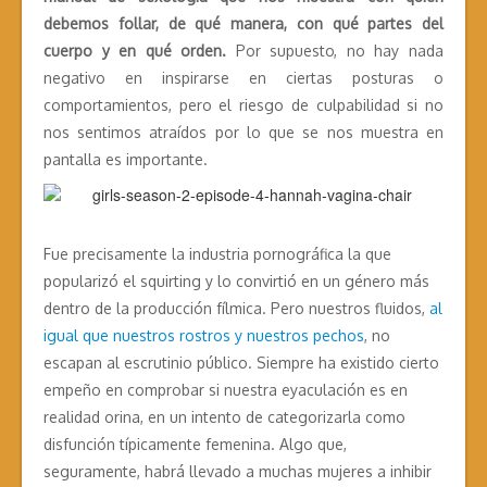
debemos follar, de qué manera, con qué partes del
cuerpo y en qué orden.
Por supuesto, no hay nada
negativo en inspirarse en ciertas posturas o
comportamientos, pero el riesgo de culpabilidad si no
nos sentimos atraídos por lo que se nos muestra en
pantalla es importante.
Fue precisamente la industria pornográfica la que
popularizó el squirting y lo convirtió en un género más
dentro de la producción fílmica. Pero nuestros fluidos,
al
igual que nuestros rostros y nuestros pechos
, no
escapan al escrutinio público. Siempre ha existido cierto
empeño en comprobar si nuestra eyaculación es en
realidad orina, en un intento de categorizarla como
disfunción típicamente femenina. Algo que,
seguramente, habrá llevado a muchas mujeres a inhibir