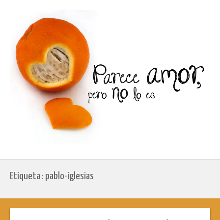
Etiqueta : pablo-iglesias