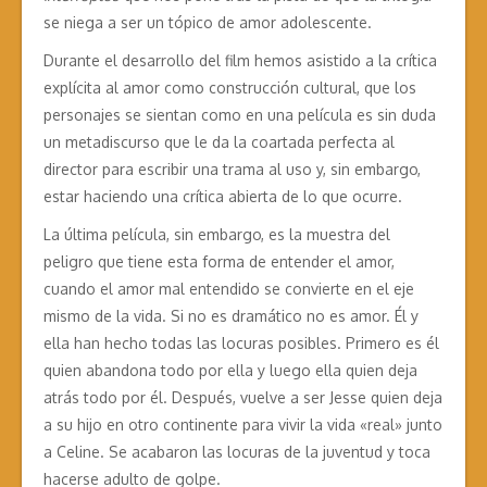
se niega a ser un tópico de amor adolescente.
Durante el desarrollo del film hemos asistido a la crítica
explícita al amor como construcción cultural, que los
personajes se sientan como en una película es sin duda
un metadiscurso que le da la coartada perfecta al
director para escribir una trama al uso y, sin embargo,
estar haciendo una crítica abierta de lo que ocurre.
La última película, sin embargo, es la muestra del
peligro que tiene esta forma de entender el amor,
cuando el amor mal entendido se convierte en el eje
mismo de la vida. Si no es dramático no es amor. Él y
ella han hecho todas las locuras posibles. Primero es él
quien abandona todo por ella y luego ella quien deja
atrás todo por él. Después, vuelve a ser Jesse quien deja
a su hijo en otro continente para vivir la vida «real» junto
a Celine. Se acabaron las locuras de la juventud y toca
hacerse adulto de golpe.