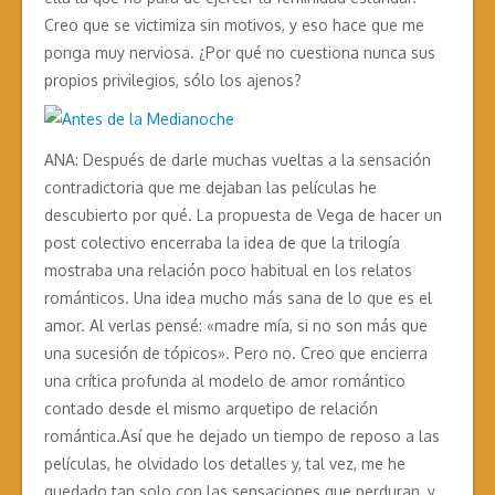
Creo que se victimiza sin motivos, y eso hace que me
ponga muy nerviosa. ¿Por qué no cuestiona nunca sus
propios privilegios, sólo los ajenos?
ANA: Después de darle muchas vueltas a la sensación
contradictoria que me dejaban las películas he
descubierto por qué. La propuesta de Vega de hacer un
post colectivo encerraba la idea de que la trilogía
mostraba una relación poco habitual en los relatos
románticos. Una idea mucho más sana de lo que es el
amor. Al verlas pensé: «madre mía, si no son más que
una sucesión de tópicos». Pero no. Creo que encierra
una crítica profunda al modelo de amor romántico
contado desde el mismo arquetipo de relación
romántica.Así que he dejado un tiempo de reposo a las
películas, he olvidado los detalles y, tal vez, me he
quedado tan solo con las sensaciones que perduran, y