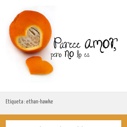
Etiqueta : ethan-hawke