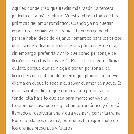
Aquí es donde creo que lleváis más razón: la tercera
película es la más realista. Muestra el resultado de las
prácticas del amor romántico. Cuando ya no quedan
imposturas comienza el drama. El personaje de él
parece haber decidido dejar lo romántico para los textos
que escribe y disfrutar fuera de sus páginas. El de ella,
sin embargo, preferiría vivir lo que como personaje de
ficción vive en los libros de él. Por eso se niega a firmar
el libro, porque ella se niega a ser un personaje de
ficción. Es una pulsión de muerte que plantea un nuevo
dilema en el que le toca a él salvar el amor de nuevo. Es
una espiral sin límite que encierra una promesa de
fondo: ella hará lo que sea para mantener viva la
tensión narrativa que exige el amor romántico y él está
llamado a resolverla una y otra vez para cerrar la trama.
Por eso ella nos cae mal, porque es la responsable de
los dramas presentes y futuros.