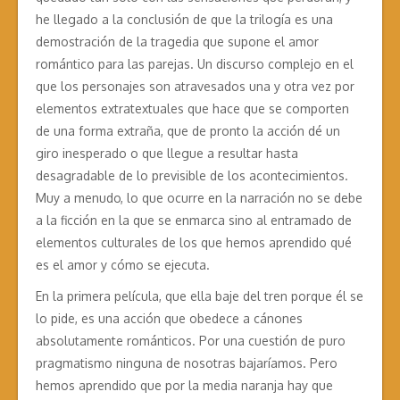
he llegado a la conclusión de que la trilogía es una
demostración de la tragedia que supone el amor
romántico para las parejas. Un discurso complejo en el
que los personajes son atravesados una y otra vez por
elementos extratextuales que hace que se comporten
de una forma extraña, que de pronto la acción dé un
giro inesperado o que llegue a resultar hasta
desagradable de lo previsible de los acontecimientos.
Muy a menudo, lo que ocurre en la narración no se debe
a la ficción en la que se enmarca sino al entramado de
elementos culturales de los que hemos aprendido qué
es el amor y cómo se ejecuta.
En la primera película, que ella baje del tren porque él se
lo pide, es una acción que obedece a cánones
absolutamente románticos. Por una cuestión de puro
pragmatismo ninguna de nosotras bajaríamos. Pero
hemos aprendido que por la media naranja hay que