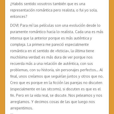
¿Habéis sentido vosotros también que es una
representación romántica pero realista, o fui yo sola,
entonces?
DOVI: Para mí las películas son una evolución desde lo
puramente romántico hacia lo realista. Cada una es más
intensa que la anterior porque es más auténtica y
compleja. La primera me pareció especialmente
romántica en el sentido de «ficticia», la última tiene
muchísima verdad: es más dura de ver porque nos
recuerda más a una relación de auténtica, con sus
problemas, con su historia, sin personajes perfectos… Al
final, unos creíamos que seguirían juntos y otros que no.
Creo que es porque en la ficción las parejas no discuten
(especialmente en las sitcoms), si discuten es que es el
fin. Pero en la vida real, se discute. Nos peleamos y nos
arreglamos. Y decimos cosas de las que luego nos
arrepentimos.