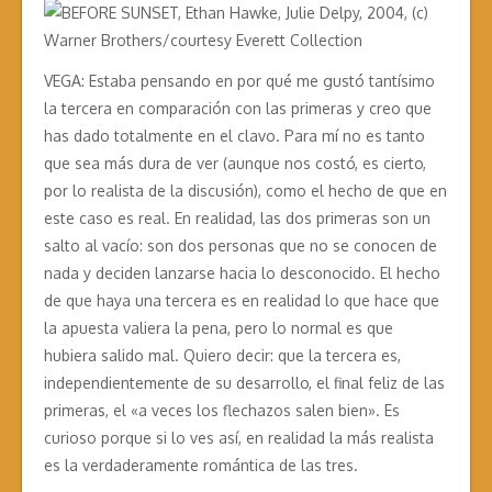
VEGA: Estaba pensando en por qué me gustó tantísimo
la tercera en comparación con las primeras y creo que
has dado totalmente en el clavo. Para mí no es tanto
que sea más dura de ver (aunque nos costó, es cierto,
por lo realista de la discusión), como el hecho de que en
este caso es real. En realidad, las dos primeras son un
salto al vacío: son dos personas que no se conocen de
nada y deciden lanzarse hacia lo desconocido. El hecho
de que haya una tercera es en realidad lo que hace que
la apuesta valiera la pena, pero lo normal es que
hubiera salido mal. Quiero decir: que la tercera es,
independientemente de su desarrollo, el final feliz de las
primeras, el «a veces los flechazos salen bien». Es
curioso porque si lo ves así, en realidad la más realista
es la verdaderamente romántica de las tres.