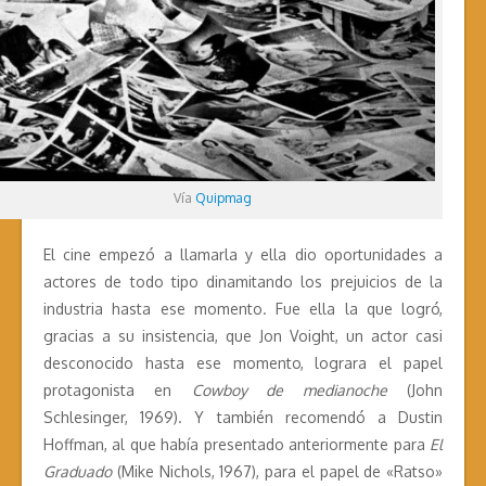
Vía
Quipmag
El cine empezó a llamarla y ella dio oportunidades a
actores de todo tipo dinamitando los prejuicios de la
industria hasta ese momento. Fue ella la que logró,
gracias a su insistencia, que Jon Voight, un actor casi
desconocido hasta ese momento, lograra el papel
protagonista en
Cowboy de medianoche
(John
Schlesinger, 1969). Y también recomendó a Dustin
Hoffman, al que había presentado anteriormente para
El
Graduado
(Mike Nichols, 1967), para el papel de «Ratso»