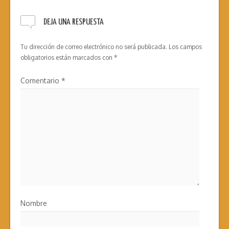
DEJA UNA RESPUESTA
Tu dirección de correo electrónico no será publicada.
Los campos
obligatorios están marcados con
*
Comentario
*
Nombre