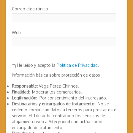
Correo electrónico
Web
He leído y acepto la
Política de Privacidad
.
Información básica sobre protección de datos
Responsable:
Vega Pérez-Chirinos.
Finalidad:
Moderar los comentarios.
Legitimación:
Por consentimiento del interesado.
Destinatarios y encargados de tratamiento:
No se
ceden o comunican datos a terceros para prestar este
servicio. El Titular ha contratado los servicios de
alojamiento web a Siteground que actúa como
encargado de tratamiento.