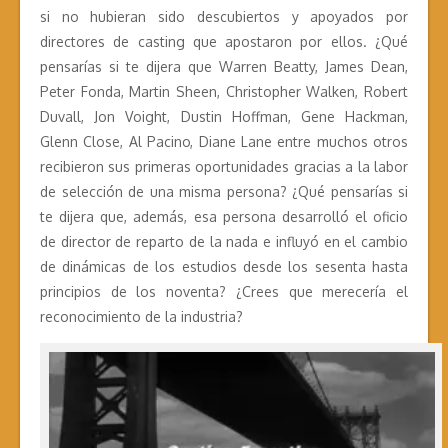
si no hubieran sido descubiertos y apoyados por
directores de casting que apostaron por ellos. ¿Qué
pensarías si te dijera que Warren Beatty, James Dean,
Peter Fonda, Martin Sheen, Christopher Walken, Robert
Duvall, Jon Voight, Dustin Hoffman, Gene Hackman,
Glenn Close, Al Pacino, Diane Lane entre muchos otros
recibieron sus primeras oportunidades gracias a la labor
de selección de una misma persona? ¿Qué pensarías si
te dijera que, además, esa persona desarrolló el oficio
de director de reparto de la nada e influyó en el cambio
de dinámicas de los estudios desde los sesenta hasta
principios de los noventa? ¿Crees que merecería el
reconocimiento de la industria?