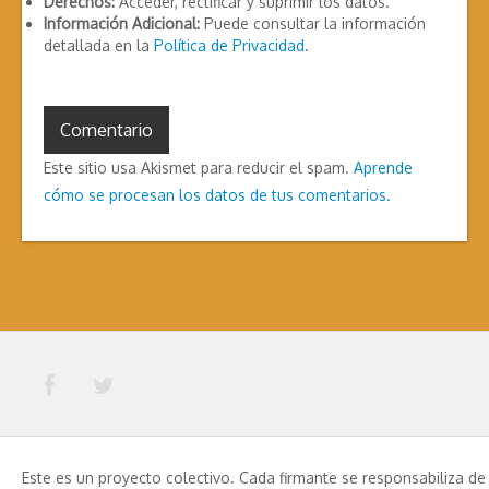
Derechos:
Acceder, rectificar y suprimir los datos.
Información Adicional:
Puede consultar la información
detallada en la
Política de Privacidad
.
Este sitio usa Akismet para reducir el spam.
Aprende
cómo se procesan los datos de tus comentarios.
Este es un proyecto colectivo. Cada firmante se responsabiliza de