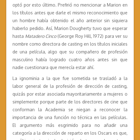
optó por esto último. Prefirió no mencionar a Marion en
los títulos antes que darle el mismo reconocimiento que
un hombre había obtenido el año anterior sin siquiera
haberlo pedido. Así, Marion Dougherty tuvo que esperar
hasta
Matadero Cinco
(George Roy Hill, 1972) para ver su
nombre como directora de casting en los títulos iniciales
de una película, algo que su compañero de profesión
masculino había logrado cuatro años antes sin que
nadie cuestionara que merecía estar ahí.
La ignominia a la que fue sometida se trasladó a la
labor general de la profesión de dirección de casting,
quizás por estar asociada mayoritariamente a mujeres o
simplemente porque parte de los directores de cine que
conforman la Academia se niegan a reconocer la
importancia de una función no técnica en las películas.
El argumento más esgrimido para no añadir una
categoría a la dirección de reparto en los Oscars es que,