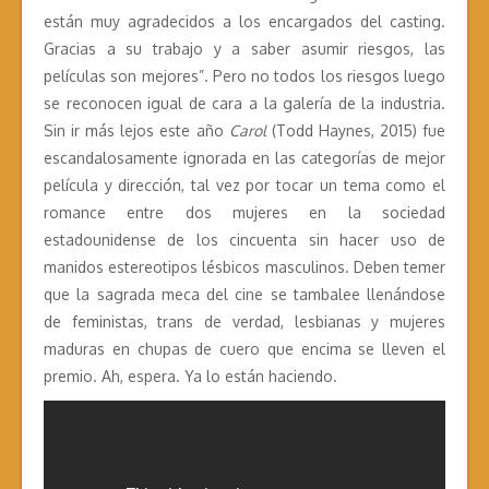
están muy agradecidos a los encargados del casting.
Gracias a su trabajo y a saber asumir riesgos, las
películas son mejores”. Pero no todos los riesgos luego
se reconocen igual de cara a la galería de la industria.
Sin ir más lejos este año
Carol
(Todd Haynes, 2015) fue
escandalosamente ignorada en las categorías de mejor
película y dirección, tal vez por tocar un tema como el
romance entre dos mujeres en la sociedad
estadounidense de los cincuenta sin hacer uso de
manidos estereotipos lésbicos masculinos. Deben temer
que la sagrada meca del cine se tambalee llenándose
de feministas, trans de verdad, lesbianas y mujeres
maduras en chupas de cuero que encima se lleven el
premio. Ah, espera. Ya lo están haciendo.