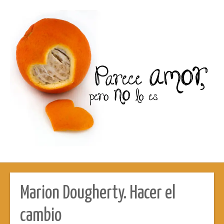
Marion Dougherty. Hacer el
cambio