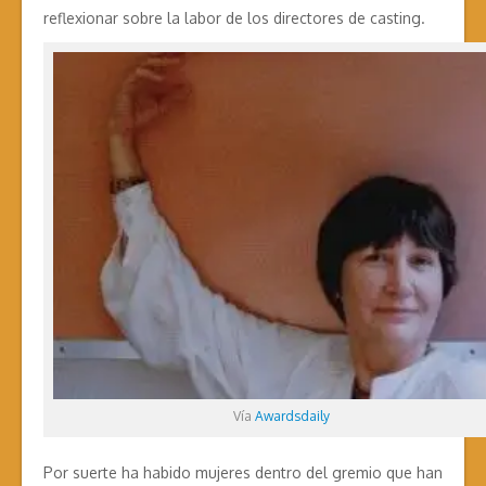
reflexionar sobre la labor de los directores de casting.
Vía
Awardsdaily
Por suerte ha habido mujeres dentro del gremio que han