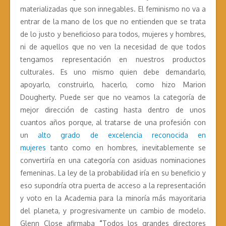
materializadas que son innegables. El feminismo no va a
entrar de la mano de los que no entienden que se trata
de lo justo y beneficioso para todos, mujeres y hombres,
ni de aquellos que no ven la necesidad de que todos
tengamos representación en nuestros productos
culturales. Es uno mismo quien debe demandarlo,
apoyarlo, construirlo, hacerlo, como hizo Marion
Dougherty. Puede ser que no veamos la categoría de
mejor dirección de casting hasta dentro de unos
cuantos años porque, al tratarse de una profesión con
un
alto grado de excelencia reconocida en
mujeres
tanto como en hombres, inevitablemente se
convertiría en una categoría con asiduas nominaciones
femeninas. La ley de la probabilidad iría en su beneficio y
eso supondría otra puerta de acceso a la representación
y voto en la Academia para la minoría más mayoritaria
del planeta, y progresivamente un cambio de modelo.
Glenn Close afirmaba
“
Todos los grandes directores