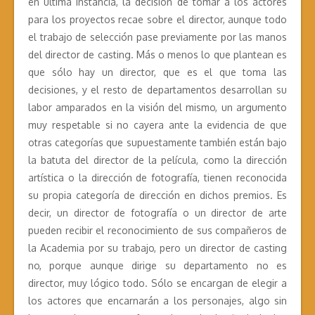
en última instancia, la decisión de tomar a los actores
para los proyectos recae sobre el director, aunque todo
el trabajo de selección pase previamente por las manos
del director de casting. Más o menos lo que plantean es
que sólo hay un director, que es el que toma las
decisiones, y el resto de departamentos desarrollan su
labor amparados en la visión del mismo, un argumento
muy respetable si no cayera ante la evidencia de que
otras categorías que supuestamente también están bajo
la batuta del director de la película, como la dirección
artística o la dirección de fotografía, tienen reconocida
su propia categoría de dirección en dichos premios. Es
decir, un director de fotografía o un director de arte
pueden recibir el reconocimiento de sus compañeros de
la Academia por su trabajo, pero un director de casting
no, porque aunque dirige su departamento no es
director, muy lógico todo. Sólo se encargan de elegir a
los actores que encarnarán a los personajes, algo sin