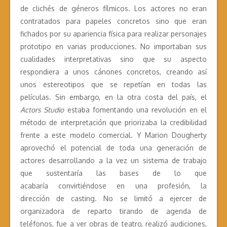
de clichés de géneros fílmicos. Los actores no eran
contratados para papeles concretos sino que eran
fichados por su apariencia física para realizar personajes
prototipo en varias producciones. No importaban sus
cualidades interpretativas sino que su aspecto
respondiera a unos cánones concretos, creando así
unos estereotipos que se repetían en todas las
películas. Sin embargo, en la otra costa del país, el
Actors Studio
estaba fomentando una revolución en el
método de interpretación que priorizaba la credibilidad
frente a este modelo comercial. Y Marion Dougherty
aprovechó el potencial de toda una generación de
actores desarrollando a la vez un sistema de trabajo
que sustentaría las bases de lo que
acabaría convirtiéndose en una profesión, la
dirección de casting. No se limitó a ejercer de
organizadora de reparto tirando de agenda de
teléfonos, fue a ver obras de teatro, realizó audiciones,