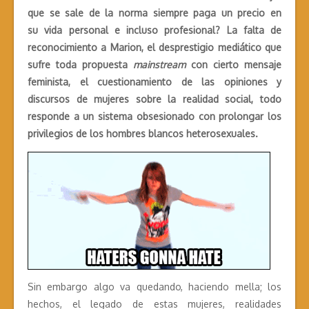
que se sale de la norma siempre paga un precio en
su vida personal e incluso profesional? La falta de
reconocimiento a Marion, el desprestigio mediático que
sufre toda propuesta
mainstream
con cierto mensaje
feminista, el cuestionamiento de las opiniones y
discursos de mujeres sobre la realidad social, todo
responde a un sistema obsesionado con prolongar los
privilegios de los hombres blancos heterosexuales.
Sin embargo algo va quedando, haciendo mella; los
hechos, el legado de estas mujeres, realidades