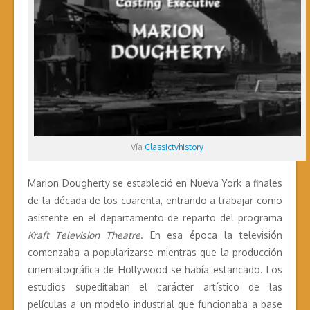
Vía
Classictvhistory
Marion Dougherty se estableció en Nueva York a finales
de la década de los cuarenta, entrando a trabajar como
asistente en el departamento de reparto del programa
Kraft Television Theatre
. En esa época la televisión
comenzaba a popularizarse mientras que la producción
cinematográfica de Hollywood se había estancado. Los
estudios supeditaban el carácter artístico de las
películas a un modelo industrial que funcionaba a base