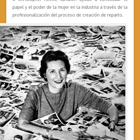
papel y el poder de la mujer en la industria a través de la
profesionalización del proceso de creación de reparto.