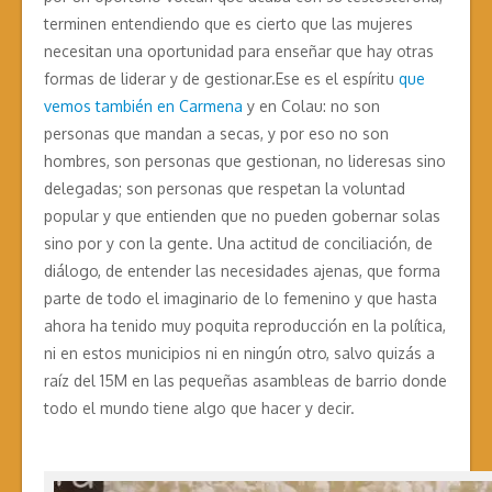
terminen entendiendo que es cierto que las mujeres
necesitan una oportunidad para enseñar que hay otras
formas de liderar y de gestionar.Ese es el espíritu
que
vemos también en Carmena
y en Colau: no son
personas que mandan a secas, y por eso no son
hombres, son personas que gestionan, no lideresas sino
delegadas; son personas que respetan la voluntad
popular y que entienden que no pueden gobernar solas
sino por y con la gente. Una actitud de conciliación, de
diálogo, de entender las necesidades ajenas, que forma
parte de todo el imaginario de lo femenino y que hasta
ahora ha tenido muy poquita reproducción en la política,
ni en estos municipios ni en ningún otro, salvo quizás a
raíz del 15M en las pequeñas asambleas de barrio donde
todo el mundo tiene algo que hacer y decir.