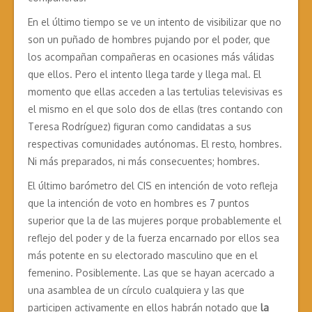
En el último tiempo se ve un intento de visibilizar que no
son un puñado de hombres pujando por el poder, que
los acompañan compañeras en ocasiones más válidas
que ellos. Pero el intento llega tarde y llega mal. El
momento que ellas acceden a las tertulias televisivas es
el mismo en el que solo dos de ellas (tres contando con
Teresa Rodríguez) figuran como candidatas a sus
respectivas comunidades autónomas. El resto, hombres.
Ni más preparados, ni más consecuentes; hombres.
El último barómetro del CIS en intención de voto refleja
que la intención de voto en hombres es 7 puntos
superior que la de las mujeres porque probablemente el
reflejo del poder y de la fuerza encarnado por ellos sea
más potente en su electorado masculino que en el
femenino. Posiblemente. Las que se hayan acercado a
una asamblea de un círculo cualquiera y las que
participen activamente en ellos habrán notado que
la