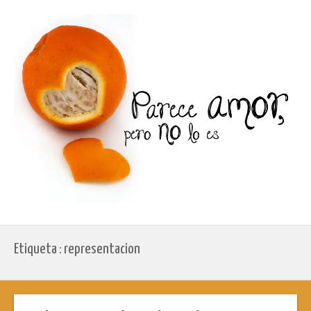
Etiqueta : representacion