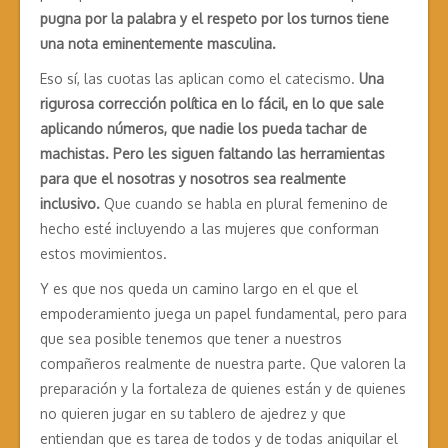
pugna por la palabra y el respeto por los turnos tiene
una nota eminentemente masculina.
Eso sí, las cuotas las aplican como el catecismo.
Una
rigurosa corrección política en lo fácil, en lo que sale
aplicando números, que nadie los pueda tachar de
machistas. Pero les siguen faltando las herramientas
para que el nosotras y nosotros sea realmente
inclusivo.
Que cuando se habla en plural femenino de
hecho esté incluyendo a las mujeres que conforman
estos movimientos.
Y es que nos queda un camino largo en el que el
empoderamiento juega un papel fundamental, pero para
que sea posible tenemos que tener a nuestros
compañeros realmente de nuestra parte. Que valoren la
preparación y la fortaleza de quienes están y de quienes
no quieren jugar en su tablero de ajedrez y que
entiendan que es tarea de todos y de todas aniquilar el