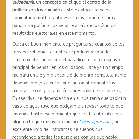
cuidadanía,
un concepto en el que el centro de la
política son los cuidados
. Esto es algo que se ha
comentado mucho tanto estos días como de cara al
panorama político que se abre a raíz de los últimos
resultados electorales en este momento.
Quizá es buen momento de preguntarse cuántos de los
graves problemas actuales se podrían responder
simplemente cambiando el paradigma con el objetivo
principal de pensar en los cuidados. Hace ya un tiempo
me partí un pie y me encontré de pronto completamente
dependiente (no piensas que automáticamente las
muletas te obligan también a prescindir de tus brazos).
En ese nivel de dependencia en el que tenía que pedir un
vaso de agua tuve que obligarme a revisar todo lo que
entendía hasta ese momento que era la autosuficiencia;
algo en lo que me ayudó mucho
Cojas y precarias
,
un
excelente libro de Traficantes de sueños que
recomiendo a todas las personas con las que hablo