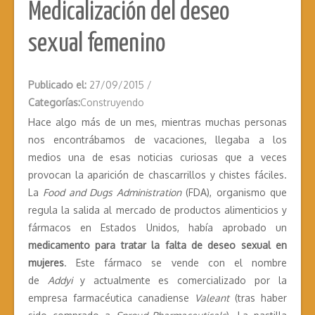
Medicalización del deseo
sexual femenino
Publicado el:
27/09/2015
/
Categorías:
Construyendo
Hace algo más de un mes, mientras muchas personas
nos encontrábamos de vacaciones, llegaba a los
medios una de esas noticias curiosas que a veces
provocan la aparición de chascarrillos y chistes fáciles.
La
Food and Dugs Administration
(FDA), organismo que
regula la salida al mercado de productos alimenticios y
fármacos en Estados Unidos, había aprobado un
medicamento para tratar la falta de deseo sexual en
mujeres
. Este fármaco se vende con el nombre
de
Addyi
y actualmente es comercializado por la
empresa farmacéutica canadiense
Valeant
(tras haber