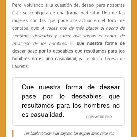
Pero, volviendo a la cuestión del deseo, para nosotras
éste se configura de una forma particular. Una de las
mujeres con las que pude interactuar en el foro me
contaba que:
A veces nos da más placer el hecho de
sentirnos deseadas y saber que somos el centro de
atracción de los hombres
. El
que nuestra forma de
desear pase por lo deseables que resultamos para los
hombres no es una casualidad
, ya lo decía Teresa de
Lauretis:
Que nuestra forma de desear
pase por lo deseables que
resultamos para los hombres no
es casualidad.
COMPARTIR EN X
Los hombres miran a las mujeres. Las mujeres miran cómo son