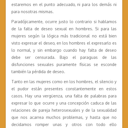
estaremos en el punto adecuado, ni para los demás ni
para nosotras mismas.
Paradójicamente, ocurre justo lo contrario si hablamos
de la falta de deseo sexual en hombres. Si para las
mujeres según la lógica más tradicional no está bien
visto expresar el deseo, en los hombres el expresarlo es
lo normal, y sin embargo cuando hay falta de deseo
debe ser censurada. Bajo el paraguas de las
disfunciones sexuales puramente físicas se esconde
también la pérdida de deseo.
Tanto en las mujeres como en los hombres, el silencio y
el pudor están presentes constantemente en estos
casos. Hay una vergüenza, una falta de palabras para
expresar lo que ocurre y una concepción caduca de las
relaciones de pareja heterosexuales y de la sexualidad
que nos acarrea muchos problemas, y hasta que no
decidamos romper unas y otros con todo ello