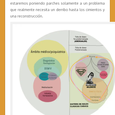
estaremos poniendo parches solamente a un problema
que realmente necesita un derribo hasta los cimientos y
una reconstrucción.