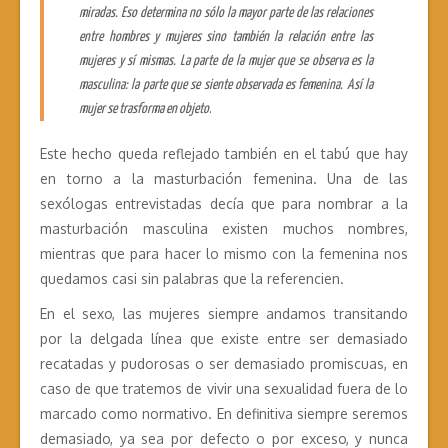
miradas. Eso determina no sólo la mayor parte de las relaciones
entre hombres y mujeres sino también la relación entre las
mujeres y sí mismas. La parte de la mujer que se observa es la
masculina: la parte que se siente observada es femenina. Así la
mujer se trasforma en objeto
.
Este hecho queda reflejado también en el tabú que hay
en torno a la masturbación femenina. Una de las
sexólogas entrevistadas decía que para nombrar a la
masturbación masculina existen muchos nombres,
mientras que para hacer lo mismo con la femenina nos
quedamos casi sin palabras que la referencien.
En el sexo, las mujeres siempre andamos transitando
por la delgada línea que existe entre ser demasiado
recatadas y pudorosas o ser demasiado promiscuas, en
caso de que tratemos de vivir una sexualidad fuera de lo
marcado como normativo. En definitiva siempre seremos
demasiado, ya sea por defecto o por exceso, y nunca