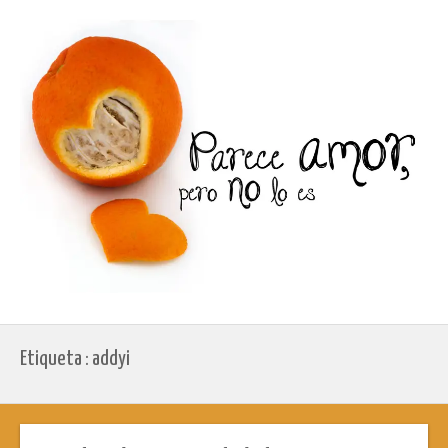
Etiqueta : addyi