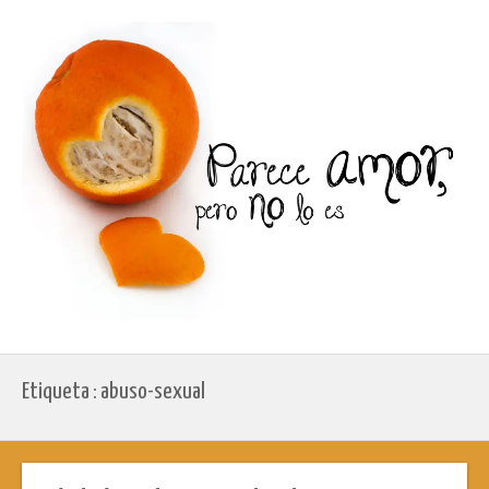
Etiqueta : abuso-sexual