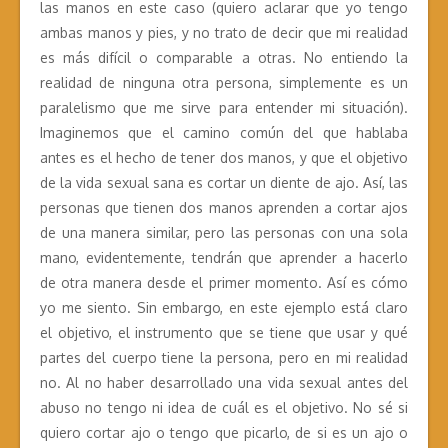
las manos en este caso (quiero aclarar que yo tengo
ambas manos y pies, y no trato de decir que mi realidad
es más difícil o comparable a otras. No entiendo la
realidad de ninguna otra persona, simplemente es un
paralelismo que me sirve para entender mi situación).
Imaginemos que el camino común del que hablaba
antes es el hecho de tener dos manos, y que el objetivo
de la vida sexual sana es cortar un diente de ajo. Así, las
personas que tienen dos manos aprenden a cortar ajos
de una manera similar, pero las personas con una sola
mano, evidentemente, tendrán que aprender a hacerlo
de otra manera desde el primer momento. Así es cómo
yo me siento. Sin embargo, en este ejemplo está claro
el objetivo, el instrumento que se tiene que usar y qué
partes del cuerpo tiene la persona, pero en mi realidad
no. Al no haber desarrollado una vida sexual antes del
abuso no tengo ni idea de cuál es el objetivo. No sé si
quiero cortar ajo o tengo que picarlo, de si es un ajo o