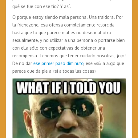
qué se fue con ese tío? Y así.
O porque estoy siendo mala persona. Una traidora. Por
la friendzone, esa ofensa completamente retorcida
hasta que lo que parece mal es no desear al otro
sexualmente, y no utilizar a una persona o portarse bien
con ella sólo con expectativas de obtener una
recompensa. Tenemos que tener cuidado nosotras, ¡ojo!
De no dar
ese primer paso diminuto
, ese «sí» a algo que
parece que da pie a «sí a todas las cosas».