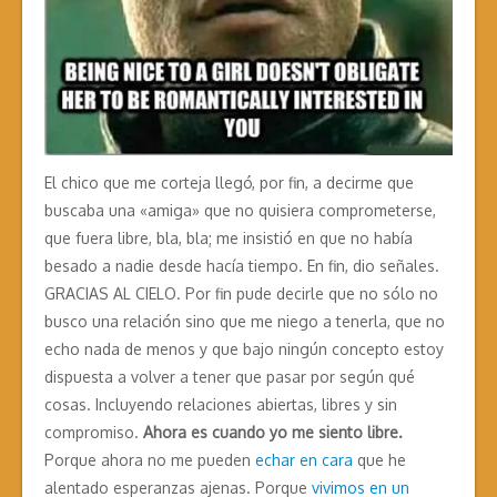
El chico que me corteja llegó, por fin, a decirme que
buscaba una «amiga» que no quisiera comprometerse,
que fuera libre, bla, bla; me insistió en que no había
besado a nadie desde hacía tiempo. En fin, dio señales.
GRACIAS AL CIELO. Por fin pude decirle que no sólo no
busco una relación sino que me niego a tenerla, que no
echo nada de menos y que bajo ningún concepto estoy
dispuesta a volver a tener que pasar por según qué
cosas. Incluyendo relaciones abiertas, libres y sin
compromiso.
Ahora es cuando yo me siento libre.
Porque ahora no me pueden
echar en cara
que he
alentado esperanzas ajenas. Porque
vivimos en un