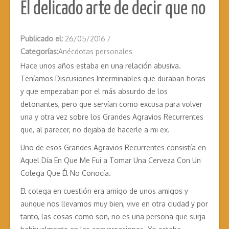
El delicado arte de decir que no
Publicado el:
26/05/2016
/
Categorías:
Anécdotas personales
Hace unos años estaba en una relación abusiva.
Teníamos Discusiones Interminables que duraban horas
y que empezaban por el más absurdo de los
detonantes, pero que servían como excusa para volver
una y otra vez sobre los Grandes Agravios Recurrentes
que, al parecer, no dejaba de hacerle a mi ex.
Uno de esos Grandes Agravios Recurrentes consistía en
Aquel Día En Que Me Fui a Tomar Una Cerveza Con Un
Colega Que Él No Conocía.
El colega en cuestión era amigo de unos amigos y
aunque nos llevamos muy bien, vive en otra ciudad y por
tanto, las cosas como son, no es una persona que surja