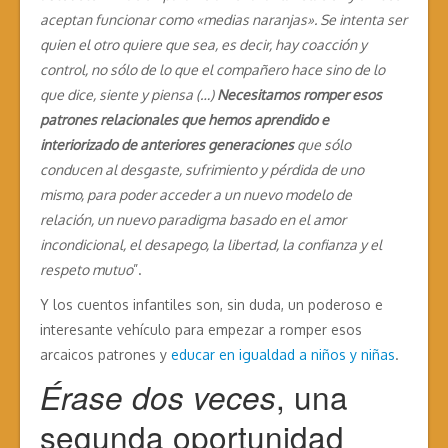
aceptan funcionar como «medias naranjas». Se intenta ser
quien el otro quiere que sea, es decir, hay coacción y
control, no sólo de lo que el compañero hace sino de lo
que dice, siente y piensa (…)
Necesitamos romper esos
patrones relacionales que hemos aprendido e
interiorizado de anteriores generaciones
que sólo
conducen al desgaste, sufrimiento y pérdida de uno
mismo, para poder acceder a un nuevo modelo de
relación, un nuevo paradigma basado en el amor
incondicional, el desapego, la libertad, la confianza y el
respeto mutuo
”.
Y los cuentos infantiles son, sin duda, un poderoso e
interesante vehículo para empezar a romper esos
arcaicos patrones y
educar en igualdad a niños y niñas
.
, una
Érase dos veces
segunda oportunidad