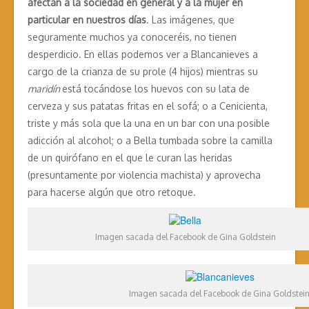
afectan a la sociedad en general y a la mujer en
particular en nuestros días
. Las imágenes, que
seguramente muchos ya conoceréis, no tienen
desperdicio. En ellas podemos ver a Blancanieves a
cargo de la crianza de su prole (4 hijos) mientras su
maridín
está tocándose los huevos con su lata de
cerveza y sus patatas fritas en el sofá; o a Cenicienta,
triste y más sola que la una en un bar con una posible
adicción al alcohol; o a Bella tumbada sobre la camilla
de un quirófano en el que le curan las heridas
(presuntamente por violencia machista) y aprovecha
para hacerse algún que otro retoque.
Imagen sacada del Facebook de Gina Goldstein
Imagen sacada del Facebook de Gina Goldstein