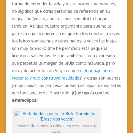
forma de entender la vida y las relaciones personales,
no significa que otras personas de referencia en su
educación (véase, abuelos, por ejemplo) lo hagan
también. Así que nuestro argumento para que no le
parezca una incoherencia es que en los cuentos a veces
los lobos son buenos y otras malos, a veces las brujas
son muy
brujas
😛 (me he permitido esta pequeña
licencia a sabiendas de que también es una expresión
que perpetúa la imagen de bruja como malvada, pero
estoy de acuerdo con Vega en que
el lenguaje no es
inocente y que construye realidades
) y otras son buenas
y muy sabias, las princesas pueden ser igual de valientes
que los caballeros. Y así todo.
¡Qué manía con los
estereotipos!
Portada del cuento La Bella Durmiente (Érase dos
veces)