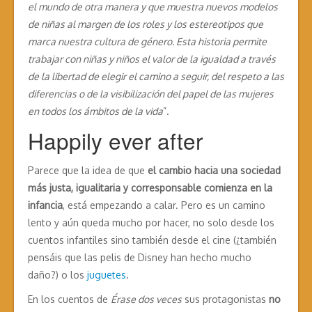
el mundo de otra manera y que muestra nuevos modelos
de niñas al margen de los roles y los estereotipos que
marca nuestra cultura de género. Esta historia permite
trabajar con niñas y niños el valor de la igualdad a través
de la libertad de elegir el camino a seguir, del respeto a las
diferencias o de la visibilización del papel de las mujeres
en todos los ámbitos de la vida
”.
Happily ever after
Parece que la idea de que
el cambio hacia una sociedad
más justa, igualitaria y corresponsable comienza en la
infancia
, está empezando a calar. Pero es un camino
lento y aún queda mucho por hacer, no solo desde los
cuentos infantiles sino también desde el cine (¿también
pensáis que las pelis de Disney han hecho mucho
daño?) o los
juguetes
.
En los cuentos de
Érase dos veces
sus protagonistas
no