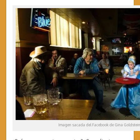
Imagen sacada del Facebook de Gina Goldstein