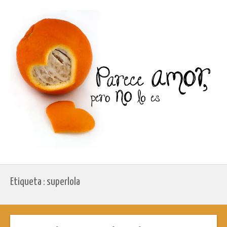
Etiqueta : superlola