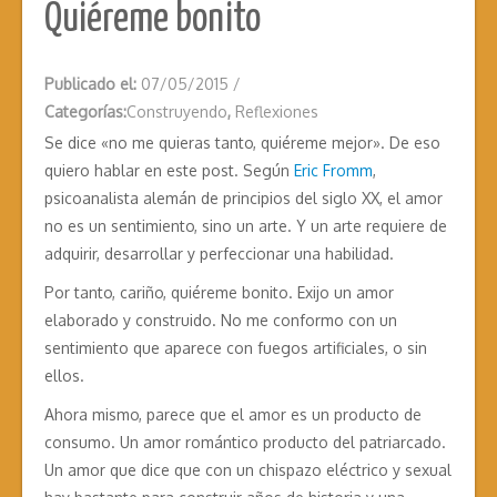
Quiéreme bonito
Publicado el:
07/05/2015
/
Categorías:
Construyendo
,
Reflexiones
Se dice «no me quieras tanto, quiéreme mejor». De eso
quiero hablar en este post. Según
Eric Fromm
,
psicoanalista alemán de principios del siglo XX, el amor
no es un sentimiento, sino un arte. Y un arte requiere de
adquirir, desarrollar y perfeccionar una habilidad.
Por tanto, cariño, quiéreme bonito. Exijo un amor
elaborado y construido. No me conformo con un
sentimiento que aparece con fuegos artificiales, o sin
ellos.
Ahora mismo, parece que el amor es un producto de
consumo. Un amor romántico producto del patriarcado.
Un amor que dice que con un chispazo eléctrico y sexual