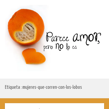
Etiqueta : mujeres-que-corren-con-los-lobos