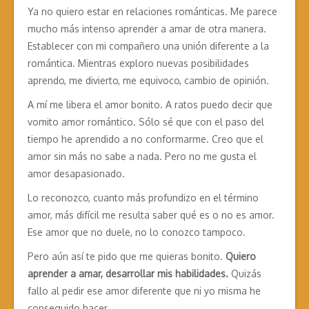
Ya no quiero estar en relaciones románticas. Me parece
mucho más intenso aprender a amar de otra manera.
Establecer con mi compañero una unión diferente a la
romántica. Mientras exploro nuevas posibilidades
aprendo, me divierto, me equivoco, cambio de opinión.
A mí me libera el amor bonito. A ratos puedo decir que
vomito amor romántico. Sólo sé que con el paso del
tiempo he aprendido a no conformarme. Creo que el
amor sin más no sabe a nada. Pero no me gusta el
amor desapasionado.
Lo reconozco, cuanto más profundizo en el término
amor, más difícil me resulta saber qué es o no es amor.
Ese amor que no duele, no lo conozco tampoco.
Pero aún así te pido que me quieras bonito.
Quiero
aprender a amar, desarrollar mis habilidades.
Quizás
fallo al pedir ese amor diferente que ni yo misma he
conseguido hacer.