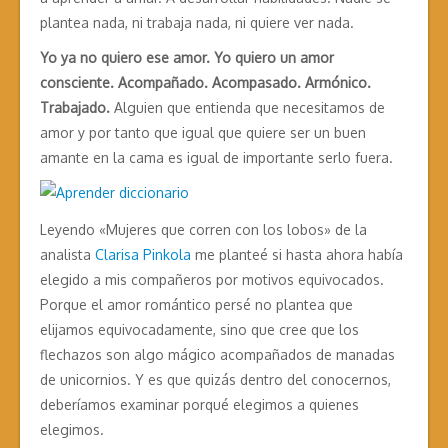
plantea nada, ni trabaja nada, ni quiere ver nada.
Yo ya no quiero ese amor. Yo quiero un amor
consciente. Acompañado. Acompasado. Armónico.
Trabajado.
Alguien que entienda que necesitamos de
amor y por tanto que igual que quiere ser un buen
amante en la cama es igual de importante serlo fuera.
Leyendo «Mujeres que corren con los lobos» de la
analista
Clarisa Pinkola
me planteé si hasta ahora había
elegido a mis compañeros por motivos equivocados.
Porque el amor romántico persé no plantea que
elijamos equivocadamente, sino que cree que los
flechazos son algo mágico acompañados de manadas
de unicornios. Y es que quizás dentro del conocernos,
deberíamos examinar porqué elegimos a quienes
elegimos.