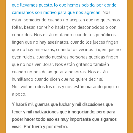
que llevamos puesto, lo que hemos bebido, por dónde
caminamos son motivo para que nos agredan
. Nos
están sometiendo cuando no aceptan que no queramos
follar, besar, sonreír o hablar; con desconocidos o con
conocidos. Nos están matando cuando los periódicos
fingen que no hay asesinatos, cuando los jueces fingen
que no hay amenazas, cuando los vecinos fingen que no
oyen ruidos, cuando nuestras personas queridas fingen
que no nos ven llorar. Nos están gritando también
cuando no nos dejan gritar a nosotras. Nos están
humillando cuando dicen que no quiere decir sí.
Nos violan todos los días y nos están matando poquito
a poco.
Y habrá mil guerras que luchar y mil discusiones que
tener y mil matizaciones que ir negociando; pero para
poder hacer todo eso es muy importante que sigamos
vivas. Por fuera y por dentro.