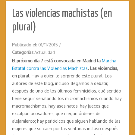
Las violencias machistas (en
plural)
Publicado el:
01/11/2015
/
Categorías:
Actualidad
El próximo día 7 está convocada en Madrid la
Marcha
Estatal contra las Violencias Machistas
. Las violencias,
en plural.
Hay a quien le sorprende este plural. Los
autores de este blog, incluso, llegamos a debatir,
después de uno de los últimos feminicidios, qué sentido
tiene seguir señalando los micromachismos cuando hay
macromachismos, hay asesinatos, hay jueces que
exculpan acosadores, que niegan órdenes de
alejamiento; hay periódicos que siguen hablando de las
mujeres que se caen por las ventanas incluso después