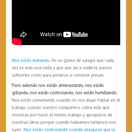
Nos están matando
.
En un goteo de sangre que cada
vez es más una riada y que aun así a nadie le parece
suficiente como para ponerse a construir presas.
Pero además nos están amenazando, nos están
gritando, nos están controlando, nos están humillando.
Nos están sometiendo cuando no nos dejan hablar en el
trabajo, cuando nuestro compañero cobra más que
nosotras por hacer el mismo trabajo y apropiarse de
nuestras ideas porque cuando hablamos tampoco nos
oyen.
Nos están controlando cuando aseguran que lo