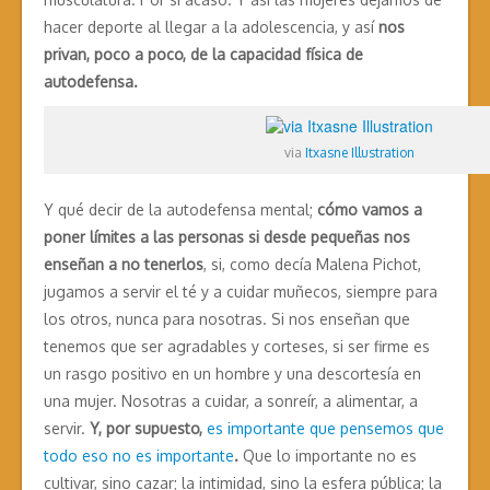
hacer deporte al llegar a la adolescencia, y así
nos
privan, poco a poco, de la capacidad física de
autodefensa.
via
Itxasne Illustration
Y qué decir de la autodefensa mental;
cómo vamos a
poner límites a las personas si desde pequeñas nos
enseñan a no tenerlos
, si, como decía Malena Pichot,
jugamos a servir el té y a cuidar muñecos, siempre para
los otros, nunca para nosotras. Si nos enseñan que
tenemos que ser agradables y corteses, si ser firme es
un rasgo positivo en un hombre y una descortesía en
una mujer. Nosotras a cuidar, a sonreír, a alimentar, a
servir.
Y, por supuesto,
es importante que pensemos que
todo eso no es importante
.
Que lo importante no es
cultivar, sino cazar; la intimidad, sino la esfera pública; la