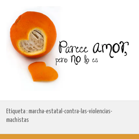
Etiqueta : marcha-estatal-contra-las-violencias-
machistas