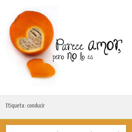
Etiqueta : conducir