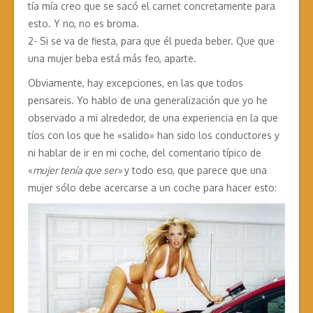
tía mía creo que se sacó el carnet concretamente para
esto. Y no, no es broma.
2- Si se va de fiesta, para que él pueda beber. Que que
una mujer beba está más feo, aparte.
Obviamente, hay excepciones, en las que todos
pensareis. Yo hablo de una generalización que yo he
observado a mi alrededor, de una experiencia en la que
tíos con los que he «salido» han sido los conductores y
ni hablar de ir en mi coche, del comentario típico de
«
mujer tenía que ser»
y todo eso, que parece que una
mujer sólo debe acercarse a un coche para hacer esto: