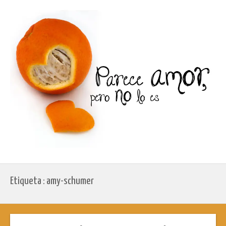
Etiqueta : amy-schumer