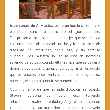
El personaje de Amy actúa como un hombre
, como por
ejemplo, su caricatura del inverso del ligón de noche.
Ella presenta sin juzgarla a una mujer que se acuesta
con un hombre distinto cada noche, y lo hace sin pedir
disculpas: es impetuosa, habla alto, y sin sentirse
culpable. Nos muestra incluso la lista de hombres
saliendo de su piso cuando ella les dice que se vayan a
dormir a sus casas; y aunque, varios la miran esperado
que se retracte, o se sienta culpable, no se oye nada
parecido, excepto alguna frase humorística.
Otro momento en que no pide disculpas es cuando
Steven, persona con quien está teniendo
relaciones sexuales, se enfada y Amy responde con un
«no exageres», tan masculino, o su famoso derivado