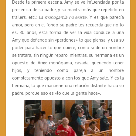
Desde la primera escena, Amy se ve influenciada por la
presencia de su padre, y su mantra más que repetido en
trailers, etc.:
La monogamia no existe
. Y es que parecía
amor, pero en el fondo su padre les recuerda que no lo
es. 30 años, esta forma de ver la vida conduce a una
Amy que defiende sin «perdones» lo que piensa, y usa su
poder para hacer lo que quiere, como si de un hombre
se tratara, sin ningún reparo; mientras, su hermana es un
opuesto de Amy: monógama, casada, queriendo tener
hijos, y teniendo como pareja a un hombre
completamente opuesto a con los que Amy sale. Y es la
hermana, la que mantiene una relación distante hacia su
padre, porque eso es «lo que la gente hace».