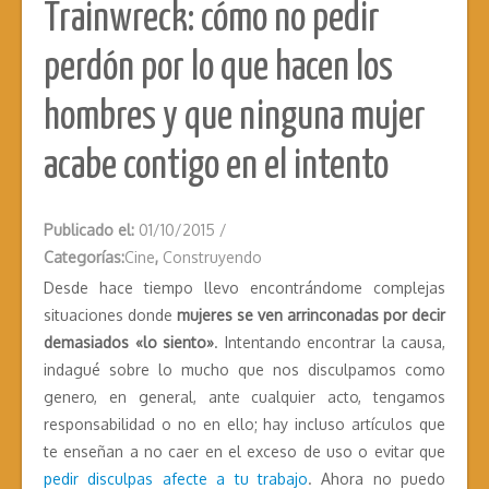
Trainwreck: cómo no pedir
perdón por lo que hacen los
hombres y que ninguna mujer
acabe contigo en el intento
Publicado el:
01/10/2015
/
Categorías:
Cine
,
Construyendo
Desde hace tiempo llevo encontrándome complejas
situaciones donde
mujeres se ven arrinconadas por decir
demasiados «lo siento»
. Intentando encontrar la causa,
indagué sobre lo mucho que nos disculpamos como
genero, en general, ante cualquier acto, tengamos
responsabilidad o no en ello; hay incluso artículos que
te enseñan a no caer en el exceso de uso o evitar que
pedir disculpas afecte a tu trabajo
. Ahora no puedo