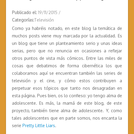
Publicado el:
19/11/2015
/
Categorías:
Televisión
Como ya habréis notado, en este blog la temática de
muchos posts viene muy marcada por la actualidad. Es
un blog que tiene un planteamiento serio y unas ideas
serias, pero que no renuncia en ocasiones a reflejar
otros puntos de vista más cómicos. Entre las miles de
cosas que debatimos de forma cibernética los que
colaboramos aquí se encuentran también las series de
televisión y el cine, y cómo estos contribuyen a
perpetuar esos tópicos que tanto nos desagradan en
esta página. Pues bien, os lo confieso: yo tengo alma de
adolescente. Es más, la mamá de este blog, de este
proyecto, también tiene alma de adolescente. Y, como
tales adolescentes que en parte somos, nos encanta la
serie
Pretty Little Liars
.