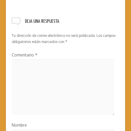
DEJA UNA RESPUESTA
Tu dirección de correo electrónico no será publicada.
Los campos
obligatorios están marcados con
*
Comentario
*
Nombre