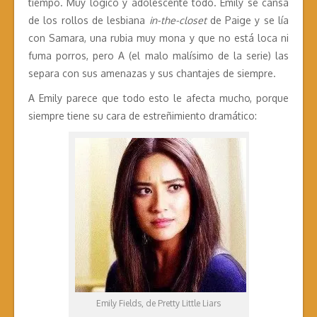
tiempo. Muy lógico y adolescente todo. Emily se cansa
de los rollos de lesbiana
in-the-closet
de Paige y se lía
con Samara, una rubia muy mona y que no está loca ni
fuma porros, pero A (el malo malísimo de la serie) las
separa con sus amenazas y sus chantajes de siempre.
A Emily parece que todo esto le afecta mucho, porque
siempre tiene su cara de estreñimiento dramático:
Emily Fields, de Pretty Little Liars