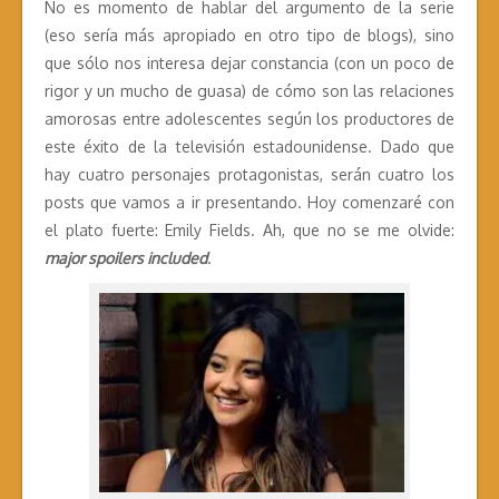
No es momento de hablar del argumento de la serie
(eso sería más apropiado en otro tipo de blogs), sino
que sólo nos interesa dejar constancia (con un poco de
rigor y un mucho de guasa) de cómo son las relaciones
amorosas entre adolescentes según los productores de
este éxito de la televisión estadounidense. Dado que
hay cuatro personajes protagonistas, serán cuatro los
posts que vamos a ir presentando. Hoy comenzaré con
el plato fuerte: Emily Fields. Ah, que no se me olvide:
major spoilers included
.