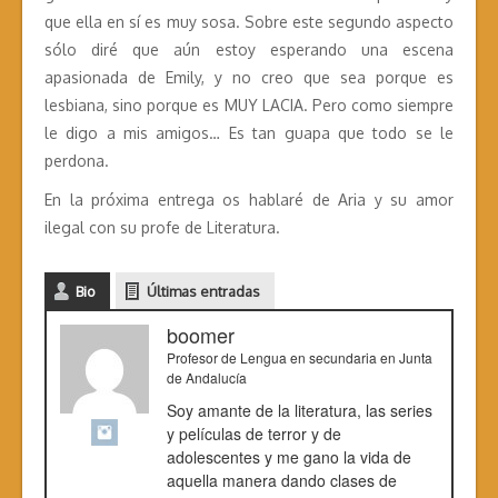
que ella en sí es muy sosa. Sobre este segundo aspecto
sólo diré que aún estoy esperando una escena
apasionada de Emily, y no creo que sea porque es
lesbiana, sino porque es MUY LACIA. Pero como siempre
le digo a mis amigos… Es tan guapa que todo se le
perdona.
En la próxima entrega os hablaré de Aria y su amor
ilegal con su profe de Literatura.
Bio
Últimas entradas
boomer
Profesor de Lengua en secundaria
en
Junta
de Andalucía
Soy amante de la literatura, las series
y películas de terror y de
adolescentes y me gano la vida de
aquella manera dando clases de