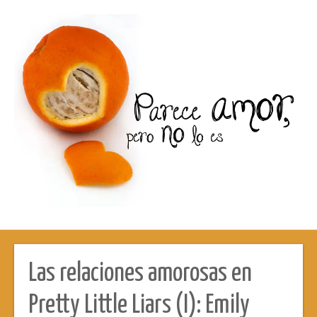
Las relaciones amorosas en
Pretty Little Liars (I): Emily