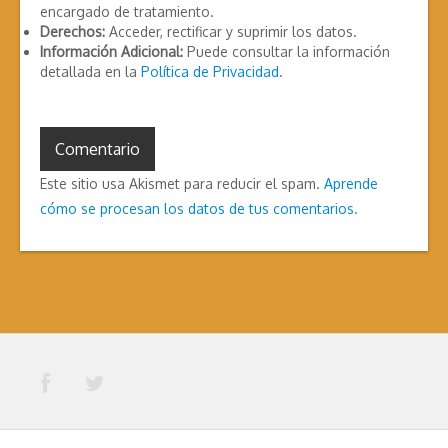
encargado de tratamiento.
Derechos:
Acceder, rectificar y suprimir los datos.
Información Adicional:
Puede consultar la información
detallada en la
Política de Privacidad
.
Este sitio usa Akismet para reducir el spam.
Aprende
cómo se procesan los datos de tus comentarios.