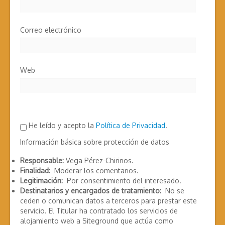
Correo electrónico
Web
He leído y acepto la
Política de Privacidad
.
Información básica sobre protección de datos
Responsable:
Vega Pérez-Chirinos.
Finalidad:
Moderar los comentarios.
Legitimación:
Por consentimiento del interesado.
Destinatarios y encargados de tratamiento:
No se
ceden o comunican datos a terceros para prestar este
servicio. El Titular ha contratado los servicios de
alojamiento web a Siteground que actúa como