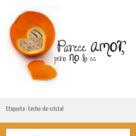
Etiqueta : techo-de-cristal