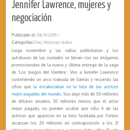
Jennifer Lawrence, mujeres y
negociación
Publicado el:
08/11/2015
/
Categorías:
Cine
,
Historias reales
Llega noviembre y las vallas publicitarias y los
autobuses de las ciudades se llenan con las imágenes
promocionales de la nueva y última entrega de la saga
de ‘Los Juegos del Hambre’. Veo a Jennifer Lawrence
sosteniendo un arco rodeada de llamas y recuerdo las
cifras que
la encabezaban en la lista de las actrices
mejor pagadas del mundo
. Sus algo más de 50 millones
de dólares anuales, 30 millones menos que el actor
mejor pagado, no pueden ocultar que sólo 4 de las
actrices que aparecen en la lista facilitada por Forbes
alcanzan los 20 millones en contraposición a los 21