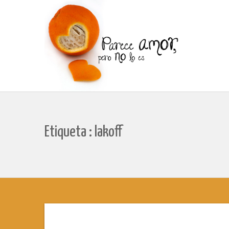
Etiqueta : lakoff