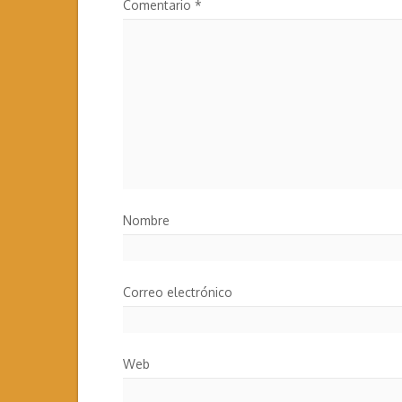
Comentario
*
Nombre
Correo electrónico
Web