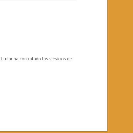
itular ha contratado los servicios de