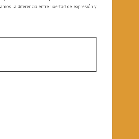
mos la diferencia entre libertad de expresión y