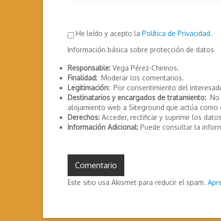
He leído y acepto la
Política de Privacidad
.
Información básica sobre protección de datos
Responsable:
Vega Pérez-Chirinos.
Finalidad:
Moderar los comentarios.
Legitimación:
Por consentimiento del interesad
Destinatarios y encargados de tratamiento:
No s
alojamiento web a Siteground que actúa como 
Derechos:
Acceder, rectificar y suprimir los datos
Información Adicional:
Puede consultar la infor
Este sitio usa Akismet para reducir el spam.
Apr