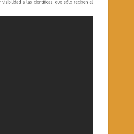
 visibilidad a las científicas, que sólo reciben el