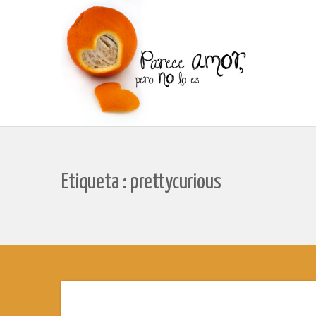
Etiqueta : prettycurious