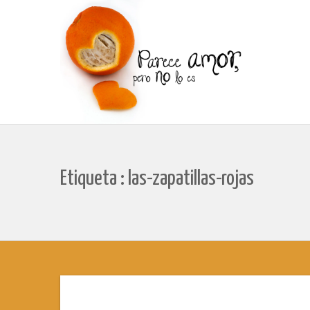
Etiqueta : las-zapatillas-rojas