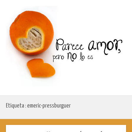
Etiqueta : emeric-pressburguer