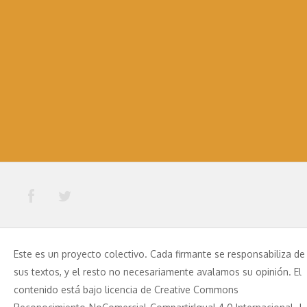
Este es un proyecto colectivo. Cada firmante se responsabiliza de
sus textos, y el resto no necesariamente avalamos su opinión. El
contenido está bajo licencia de Creative Commons