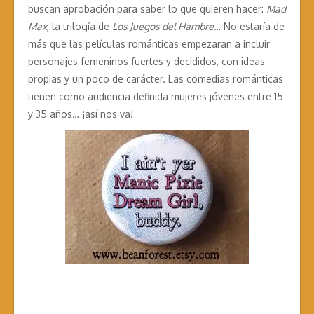
buscan aprobación para saber lo que quieren hacer:
Mad
Max
, la trilogía de
Los Juegos del Hambre
… No estaría de
más que las películas románticas empezaran a incluir
personajes femeninos fuertes y decididos, con ideas
propias y un poco de carácter. Las comedias románticas
tienen como audiencia definida mujeres jóvenes entre 15
y 35 años… ¡así nos va!