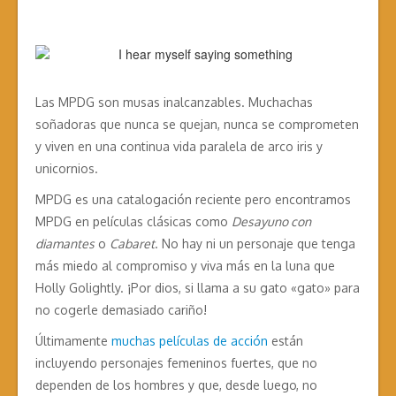
Las MPDG son musas inalcanzables. Muchachas
soñadoras que nunca se quejan, nunca se comprometen
y viven en una continua vida paralela de arco iris y
unicornios.
MPDG es una catalogación reciente pero encontramos
MPDG en películas clásicas como
Desayuno con
diamantes
o
Cabaret
. No hay ni un personaje que tenga
más miedo al compromiso y viva más en la luna que
Holly Golightly. ¡Por dios, si llama a su gato «gato» para
no cogerle demasiado cariño!
Últimamente
muchas películas de acción
están
incluyendo personajes femeninos fuertes, que no
dependen de los hombres y que, desde luego, no