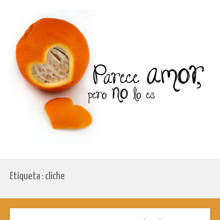
Etiqueta : cliche