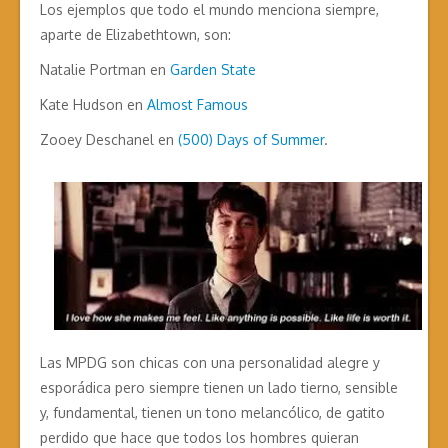
Los ejemplos que todo el mundo menciona siempre,
aparte de Elizabethtown, son:
Natalie Portman en
Garden State
Kate Hudson en
Almost Famous
Zooey Deschanel en
(500)
Days of Summer
.
Las MPDG son chicas con una personalidad alegre y
esporádica pero siempre tienen un lado tierno, sensible
y, fundamental, tienen un tono melancólico, de gatito
perdido que hace que todos los hombres quieran