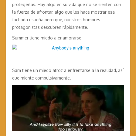
protegerlas. Hay algo en su vida que no se sienten con
la fuerza de afrontar, algo que les hace mostrar esa
fachada risueña pero que, nuestros hombres
protagonistas descubren rápidamente.
Summer tiene miedo a enamorarse.
Sam tiene un miedo atroz a enfrentarse a la realidad, así
que miente compulsivamente.