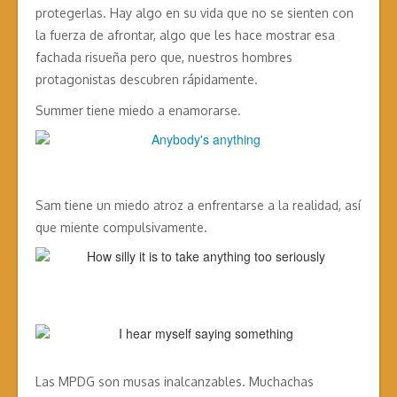
protegerlas. Hay algo en su vida que no se sienten con
la fuerza de afrontar, algo que les hace mostrar esa
fachada risueña pero que, nuestros hombres
protagonistas descubren rápidamente.
Summer tiene miedo a enamorarse.
Sam tiene un miedo atroz a enfrentarse a la realidad, así
que miente compulsivamente.
Las MPDG son musas inalcanzables. Muchachas