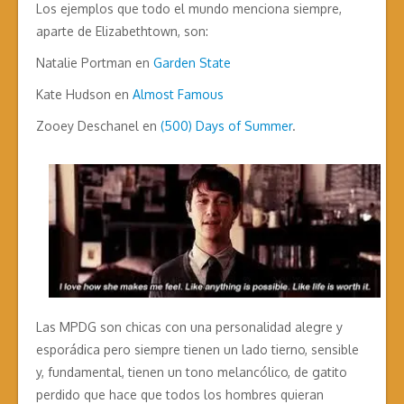
Los ejemplos que todo el mundo menciona siempre,
aparte de Elizabethtown, son:
Natalie Portman en
Garden State
Kate Hudson en
Almost Famous
Zooey Deschanel en
(500)
Days of Summer
.
Las MPDG son chicas con una personalidad alegre y
esporádica pero siempre tienen un lado tierno, sensible
y, fundamental, tienen un tono melancólico, de gatito
perdido que hace que todos los hombres quieran