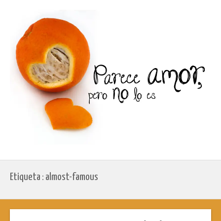
Etiqueta : almost-famous