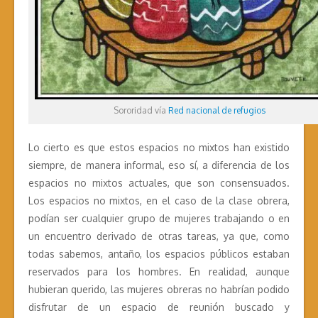
Sororidad vía
Red nacional de refugios
Lo cierto es que estos espacios no mixtos han existido
siempre, de manera informal, eso sí, a diferencia de los
espacios no mixtos actuales, que son consensuados.
Los espacios no mixtos, en el caso de la clase obrera,
podían ser cualquier grupo de mujeres trabajando o en
un encuentro derivado de otras tareas, ya que, como
todas sabemos, antaño, los espacios públicos estaban
reservados para los hombres. En realidad, aunque
hubieran querido, las mujeres obreras no habrían podido
disfrutar de un espacio de reunión buscado y