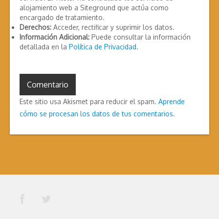
alojamiento web a Siteground que actúa como
encargado de tratamiento.
Derechos:
Acceder, rectificar y suprimir los datos.
Información Adicional:
Puede consultar la información
detallada en la
Política de Privacidad
.
Este sitio usa Akismet para reducir el spam.
Aprende
cómo se procesan los datos de tus comentarios.