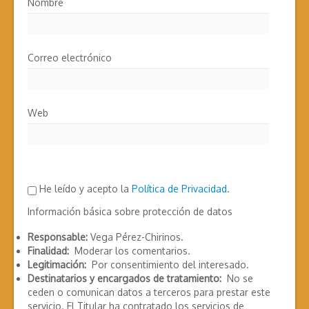
Nombre
Correo electrónico
Web
He leído y acepto la
Política de Privacidad
.
Información básica sobre protección de datos
Responsable:
Vega Pérez-Chirinos.
Finalidad:
Moderar los comentarios.
Legitimación:
Por consentimiento del interesado.
Destinatarios y encargados de tratamiento:
No se
ceden o comunican datos a terceros para prestar este
servicio. El Titular ha contratado los servicios de