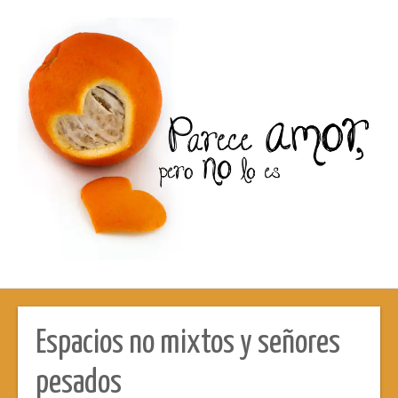
Espacios no mixtos y señores
pesados