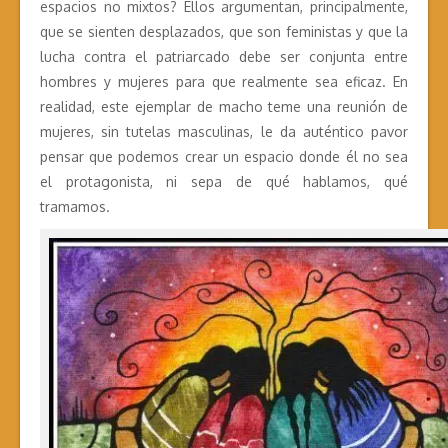
espacios no mixtos? Ellos argumentan, principalmente,
que se sienten desplazados, que son feministas y que la
lucha contra el patriarcado debe ser conjunta entre
hombres y mujeres para que realmente sea eficaz. En
realidad, este ejemplar de macho teme una reunión de
mujeres, sin tutelas masculinas, le da auténtico pavor
pensar que podemos crear un espacio donde él no sea
el protagonista, ni sepa de qué hablamos, qué
tramamos.