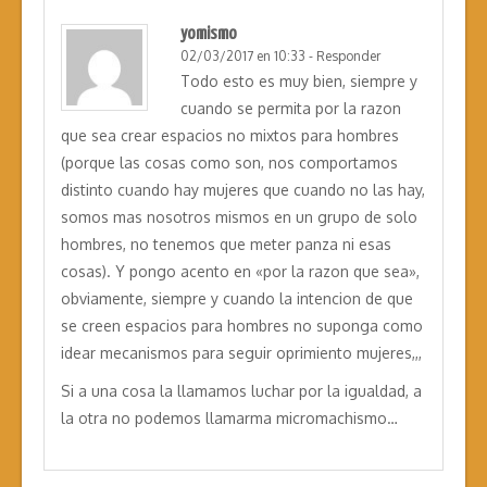
yomismo
02/03/2017 en 10:33
-
Responder
Todo esto es muy bien, siempre y
cuando se permita por la razon
que sea crear espacios no mixtos para hombres
(porque las cosas como son, nos comportamos
distinto cuando hay mujeres que cuando no las hay,
somos mas nosotros mismos en un grupo de solo
hombres, no tenemos que meter panza ni esas
cosas). Y pongo acento en «por la razon que sea»,
obviamente, siempre y cuando la intencion de que
se creen espacios para hombres no suponga como
idear mecanismos para seguir oprimiento mujeres,,,
Si a una cosa la llamamos luchar por la igualdad, a
la otra no podemos llamarma micromachismo…