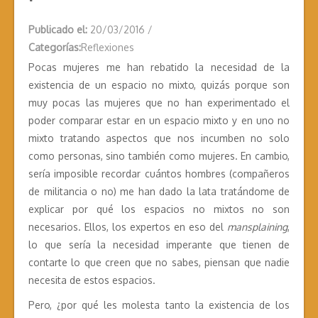
Publicado el:
20/03/2016
/
Categorías:
Reflexiones
Pocas mujeres me han rebatido la necesidad de la
existencia de un espacio no mixto, quizás porque son
muy pocas las mujeres que no han experimentado el
poder comparar estar en un espacio mixto y en uno no
mixto tratando aspectos que nos incumben no solo
como personas, sino también como mujeres. En cambio,
sería imposible recordar cuántos hombres (compañeros
de militancia o no) me han dado la lata tratándome de
explicar por qué los espacios no mixtos no son
necesarios. Ellos, los expertos en eso del
mansplaining
,
lo que sería la necesidad imperante que tienen de
contarte lo que creen que no sabes, piensan que nadie
necesita de estos espacios.
Pero, ¿por qué les molesta tanto la existencia de los