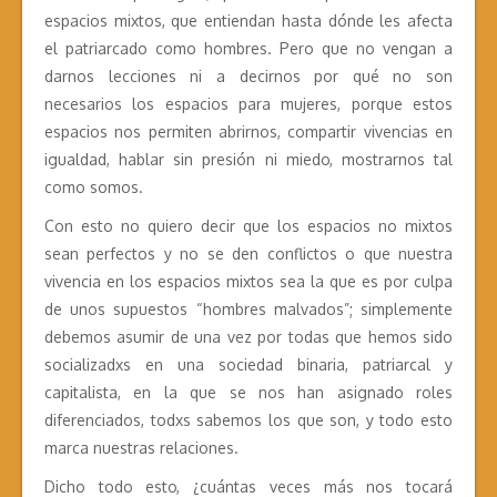
espacios mixtos, que entiendan hasta dónde les afecta
el patriarcado como hombres. Pero que no vengan a
darnos lecciones ni a decirnos por qué no son
necesarios los espacios para mujeres, porque estos
espacios nos permiten abrirnos, compartir vivencias en
igualdad, hablar sin presión ni miedo, mostrarnos tal
como somos.
Con esto no quiero decir que los espacios no mixtos
sean perfectos y no se den conflictos o que nuestra
vivencia en los espacios mixtos sea la que es por culpa
de unos supuestos “hombres malvados”; simplemente
debemos asumir de una vez por todas que hemos sido
socializadxs en una sociedad binaria, patriarcal y
capitalista, en la que se nos han asignado roles
diferenciados, todxs sabemos los que son, y todo esto
marca nuestras relaciones.
Dicho todo esto, ¿cuántas veces más nos tocará