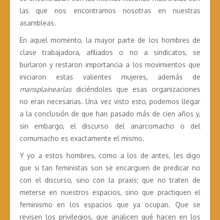
las que nos encontramos nosotras en nuestras
asambleas.
En aquel momento, la mayor parte de los hombres de
clase trabajadora, afiliados o no a sindicatos, se
burlaron y restaron importancia a los movimientos que
iniciaron estas valientes mujeres, además de
mansplainearlas
diciéndoles que esas organizaciones
no eran necesarias. Una vez visto esto, podemos llegar
a la conclusión de que han pasado más de cien años y,
sin embargo, el discurso del anarcomacho o del
comumacho es exactamente el mismo.
Y yo a estos hombres, como a los de antes, les digo
que si tan feministas son se encarguen de predicar no
con el discurso, sino con la praxis; que no traten de
meterse en nuestros espacios, sino que practiquen el
feminismo en los espacios que ya ocupan. Que se
revisen los privilegios, que analicen qué hacen en los