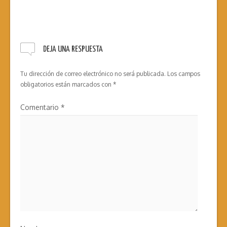
DEJA UNA RESPUESTA
Tu dirección de correo electrónico no será publicada.
Los campos
obligatorios están marcados con
*
Comentario
*