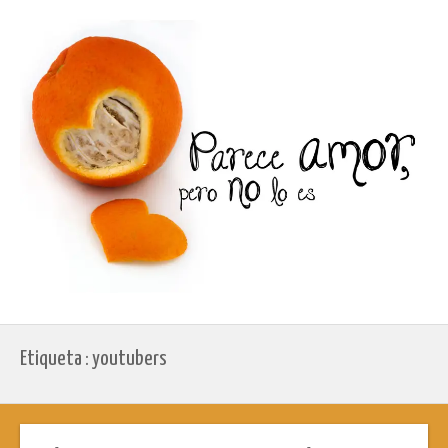
Etiqueta : youtubers