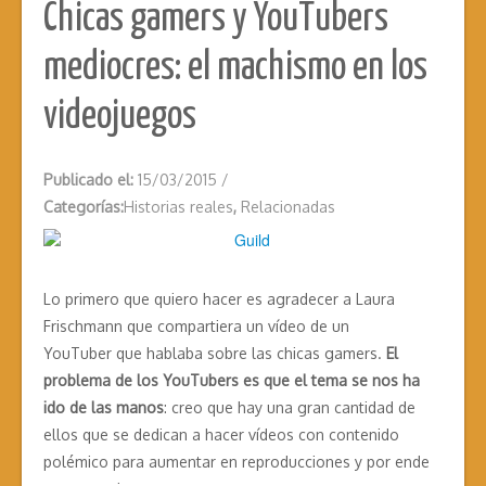
Chicas gamers y YouTubers
mediocres: el machismo en los
videojuegos
Publicado el:
15/03/2015
/
Categorías:
Historias reales
,
Relacionadas
Lo primero que quiero hacer es agradecer a Laura
Frischmann que compartiera un vídeo de un
YouTuber que hablaba sobre las chicas gamers.
El
problema de los YouTubers es que el tema se nos ha
ido de las manos
: creo que hay una gran cantidad de
ellos que se dedican a hacer vídeos con contenido
polémico para aumentar en reproducciones y por ende