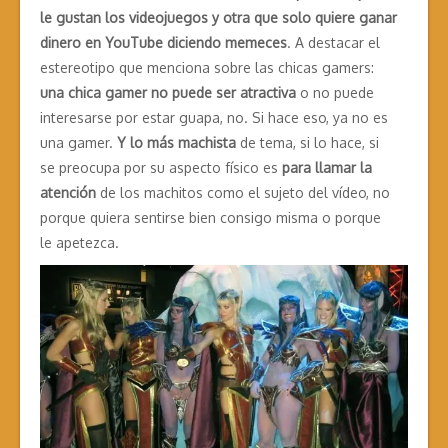
le gustan los videojuegos y otra que solo quiere ganar
dinero en YouTube diciendo memeces
. A destacar el
estereotipo que menciona sobre las chicas gamers:
una chica gamer no puede ser atractiva
o no puede
interesarse por estar guapa, no. Si hace eso, ya no es
una gamer.
Y lo más machista
de tema, si lo hace, si
se preocupa por su aspecto físico es
para llamar la
atención
de los machitos como el sujeto del vídeo, no
porque quiera sentirse bien consigo misma o porque
le apetezca.