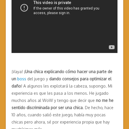
¡Vaya! ¡
Una chica explicando cómo hacer una parte de
un
boss
del juego y
dando consejos para optimizar el
daño
! A algunos les explotará la cabeza, supongo. Mi
experiencia es que les pasa a los menos. He jugado
muchos años al WoW y tengo que decir que
no me he
sentido discriminada por ser una chica
. De hecho, hace
10 años, cuando salió este juego, había muy pocas
chicas pero ahora, sé por experiencia propia que hay