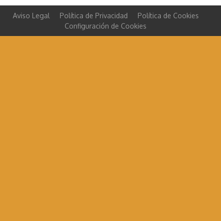
Aviso Legal
Política de Privacidad
Política de Cookies
Configuración de Cookies