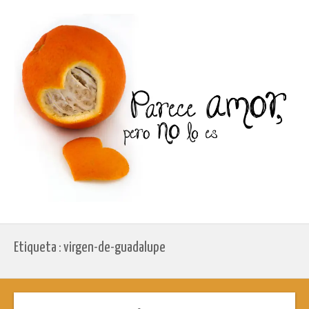
Etiqueta : virgen-de-guadalupe