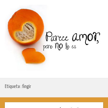
Etiqueta : fingir