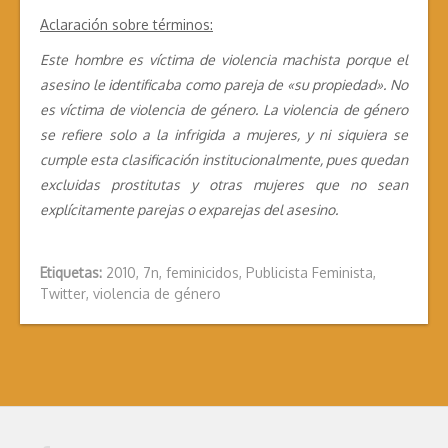
Aclaración sobre términos:
Este hombre es víctima de violencia machista porque el
asesino le identificaba como pareja de «su propiedad». No
es víctima de violencia de género. La violencia de género
se refiere solo a la infrigida a mujeres, y ni siquiera se
cumple esta clasificación institucionalmente, pues quedan
excluidas prostitutas y otras mujeres que no sean
explícitamente parejas o exparejas del asesino.
Etiquetas:
2010
,
7n
,
feminicidos
,
Publicista Feminista
,
Twitter
,
violencia de género