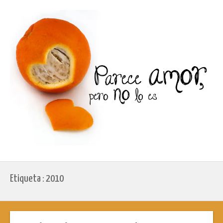
Etiqueta : 2010