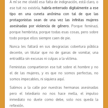
A mí se me olvidó esa falta de indignación, está claro, o
ese tuit no existiría,
habría enterrado digitalmente a ese
tipo en una cuneta anónima con tal de que las
protagonistas sean de una vez las infinitas mujeres
asesinadas por violencia de género
. Porque feminazi,
porque hembrista, porque todas esas cosas, pero sobre
todo porque ellos siempre caen de pie.
Nunca les faltará en sus desgracias cobertura pública
decente, un titular que no de ganas de vomitar, una
entradilla sin excusas ni culpas a la víctima.
Feministas compartieron ese tuit sobre el hombre y no
el de las mujeres, y es que no somos perfectas, no
somos impecables, ni siquiera aquí.
Salimos a la calle por nuestras hermanas asesinadas
pero el telediario no nos hace mella, el impulso
inmediato no duele como debe, solo nos queda la
reflexión.