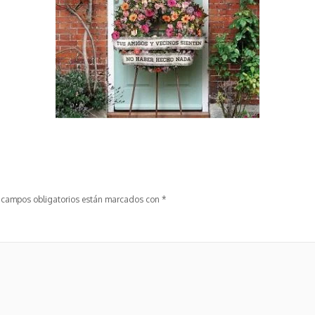
 campos obligatorios están marcados con
*