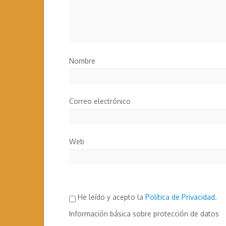
Nombre
Correo electrónico
Web
He leído y acepto la
Política de Privacidad
.
Información básica sobre protección de datos