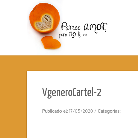
VgeneroCartel-2
Publicado el:
17/05/2020
/
Categorías: