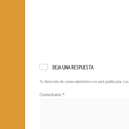
DEJA UNA RESPUESTA
Tu dirección de correo electrónico no será publicada.
Los
Comentario
*