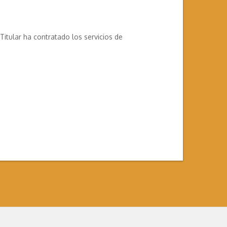
itular ha contratado los servicios de