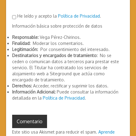
He leído y acepto la
Política de Privacidad
.
Información básica sobre protección de datos
Responsable:
Vega Pérez-Chirinos.
Finalidad:
Moderar los comentarios.
Legitimación:
Por consentimiento del interesado.
Destinatarios y encargados de tratamiento:
No se
ceden o comunican datos a terceros para prestar este
servicio. El Titular ha contratado los servicios de
alojamiento web a Siteground que actúa como
encargado de tratamiento.
Derechos:
Acceder, rectificar y suprimir los datos.
Información Adicional:
Puede consultar la información
detallada en la
Política de Privacidad
.
Este sitio usa Akismet para reducir el spam.
Aprende