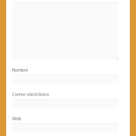
Nombre
Correo electrónico
Web