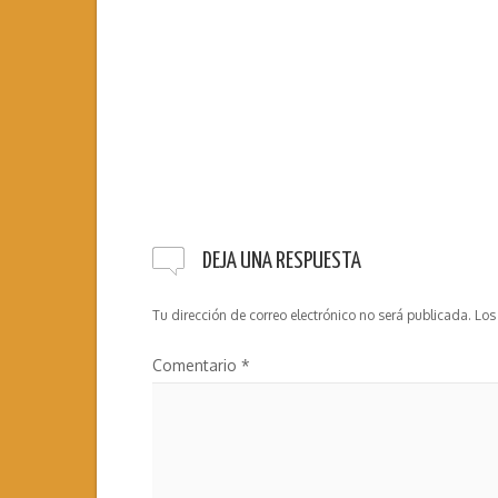
DEJA UNA RESPUESTA
Tu dirección de correo electrónico no será publicada.
Los
Comentario
*