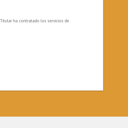
itular ha contratado los servicios de