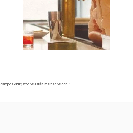
 campos obligatorios están marcados con
*