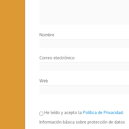
Nombre
Correo electrónico
Web
He leído y acepto la
Política de Privacidad
.
Información básica sobre protección de datos