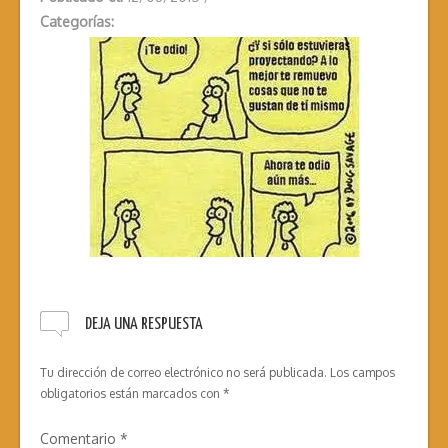
Categorías:
DEJA UNA RESPUESTA
Tu dirección de correo electrónico no será publicada.
Los campos
obligatorios están marcados con
*
Comentario
*