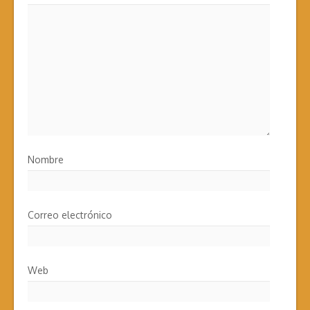
Nombre
Correo electrónico
Web