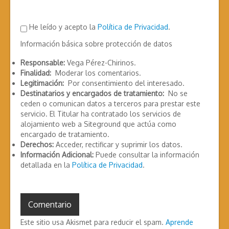
He leído y acepto la
Política de Privacidad
.
Información básica sobre protección de datos
Responsable:
Vega Pérez-Chirinos.
Finalidad:
Moderar los comentarios.
Legitimación:
Por consentimiento del interesado.
Destinatarios y encargados de tratamiento:
No se
ceden o comunican datos a terceros para prestar este
servicio. El Titular ha contratado los servicios de
alojamiento web a Siteground que actúa como
encargado de tratamiento.
Derechos:
Acceder, rectificar y suprimir los datos.
Información Adicional:
Puede consultar la información
detallada en la
Política de Privacidad
.
Este sitio usa Akismet para reducir el spam.
Aprende