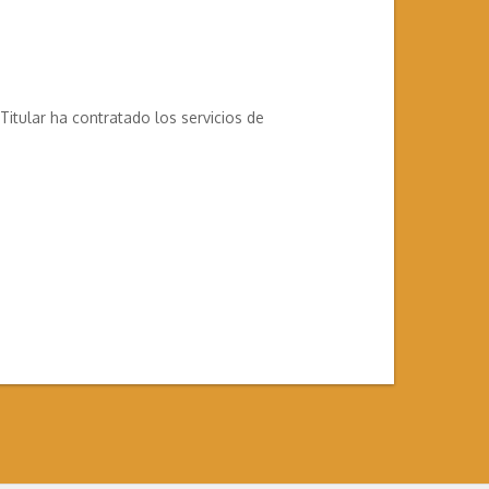
itular ha contratado los servicios de