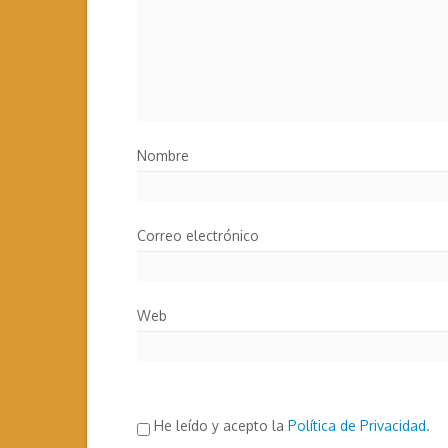
Nombre
Correo electrónico
Web
He leído y acepto la
Política de Privacidad
.