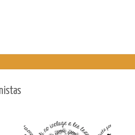
nistas