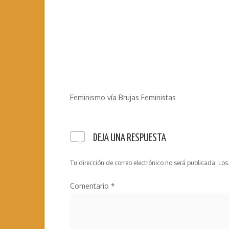
Feminismo vía Brujas Feministas
DEJA UNA RESPUESTA
Tu dirección de correo electrónico no será publicada.
Los
Comentario
*