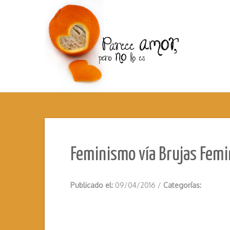
Feminismo vía Brujas Femi
Publicado el:
09/04/2016
/
Categorías: