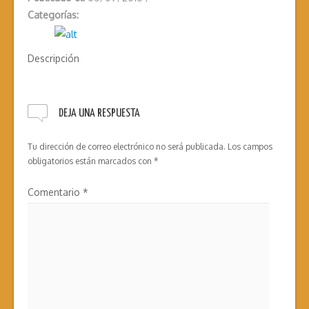
Categorías:
Descripción
DEJA UNA RESPUESTA
Tu dirección de correo electrónico no será publicada.
Los campos
obligatorios están marcados con
*
Comentario
*