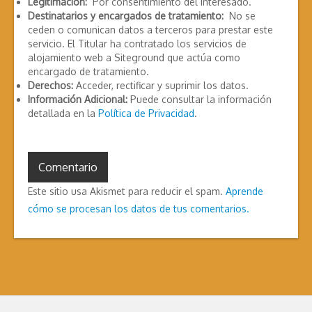
Legitimación:
Por consentimiento del interesado.
Destinatarios y encargados de tratamiento:
No se
ceden o comunican datos a terceros para prestar este
servicio. El Titular ha contratado los servicios de
alojamiento web a Siteground que actúa como
encargado de tratamiento.
Derechos:
Acceder, rectificar y suprimir los datos.
Información Adicional:
Puede consultar la información
detallada en la
Política de Privacidad
.
Este sitio usa Akismet para reducir el spam.
Aprende
cómo se procesan los datos de tus comentarios.