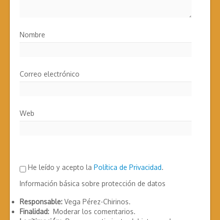
Nombre
Correo electrónico
Web
He leído y acepto la
Política de Privacidad
.
Información básica sobre protección de datos
Responsable:
Vega Pérez-Chirinos.
Finalidad:
Moderar los comentarios.