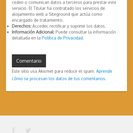
ceden o comunican datos a terceros para prestar este
servicio. El Titular ha contratado los servicios de
alojamiento web a Siteground que actúa como
encargado de tratamiento.
Derechos:
Acceder, rectificar y suprimir los datos.
Información Adicional:
Puede consultar la información
detallada en la
Política de Privacidad
.
Este sitio usa Akismet para reducir el spam.
Aprende
cómo se procesan los datos de tus comentarios.