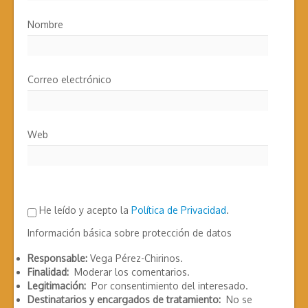
Nombre
Correo electrónico
Web
He leído y acepto la
Política de Privacidad
.
Información básica sobre protección de datos
Responsable:
Vega Pérez-Chirinos.
Finalidad:
Moderar los comentarios.
Legitimación:
Por consentimiento del interesado.
Destinatarios y encargados de tratamiento:
No se