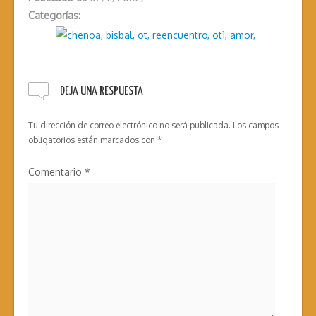
Categorías:
DEJA UNA RESPUESTA
Tu dirección de correo electrónico no será publicada.
Los campos
obligatorios están marcados con
*
Comentario
*