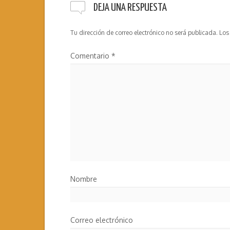
DEJA UNA RESPUESTA
Tu dirección de correo electrónico no será publicada.
Los
Comentario
*
Nombre
Correo electrónico