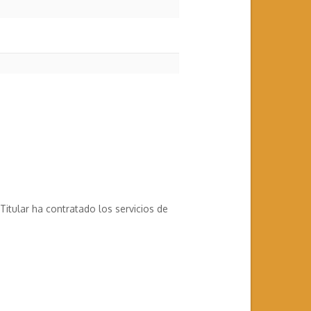
itular ha contratado los servicios de