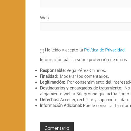
Web
He leído y acepto la
Política de Privacidad
.
Información básica sobre protección de datos
Responsable:
Vega Pérez-Chirinos.
Finalidad:
Moderar los comentarios.
Legitimación:
Por consentimiento del interesad
Destinatarios y encargados de tratamiento:
No s
alojamiento web a Siteground que actúa como 
Derechos:
Acceder, rectificar y suprimir los datos
Información Adicional:
Puede consultar la infor