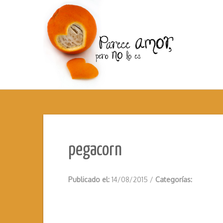
pegacorn
Publicado el:
14/08/2015
/
Categorías: