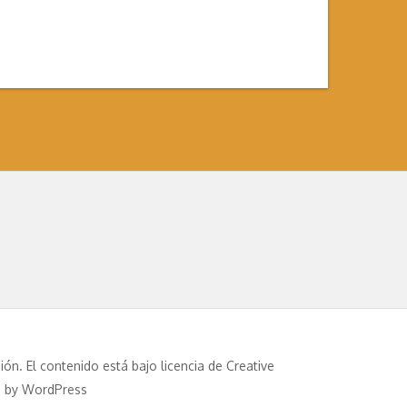
ón. El contenido está bajo licencia de Creative
d by WordPress