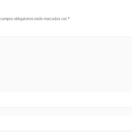
 campos obligatorios están marcados con
*