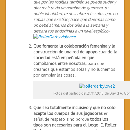
que por las rodillas también se puede sudar y
oler mal; te da un nombre de guerrera, tu
doble identidad; te descubre músculos que no
sabías que existían; hace que duermas como
un bebé al menos dos días a la semana y
dispara tus endorfinas a un nivel espídico»
Que fomenta la colaboración femenina y la
construcción de una red de apoyo
cuando
la
sociedad está empeñada en que
compitamos entre nosotras,
para que
creamos que estamos solas y no luchemos
por cambiar las cosas.
Fotos del partido del 21/11/2015 de David A. Gon
Que sea totalmente inclusivo y que no solo
acepte los cuerpos de sus jugadoras
en
señal de respeto, sino porque
todos los
tipos son necesarios para el juego.
El
Roller