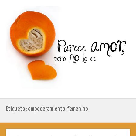
Etiqueta : empoderamiento-femenino