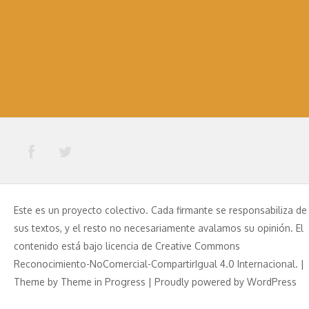
Este es un proyecto colectivo. Cada firmante se responsabiliza de
sus textos, y el resto no necesariamente avalamos su opinión. El
contenido está bajo licencia de Creative Commons
Reconocimiento-NoComercial-CompartirIgual 4.0 Internacional. |
Theme by
Theme in Progress
|
Proudly powered by WordPress