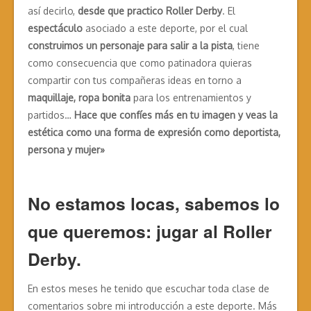
así decirlo,
desde que practico Roller Derby
. El
espectáculo
asociado a este deporte, por el cual
construimos un personaje para salir a la pista
, tiene
como consecuencia que como patinadora quieras
compartir con tus compañeras ideas en torno a
maquillaje, ropa bonita
para los entrenamientos y
partidos…
Hace que confíes más en tu imagen y veas la
estética como una forma de expresión como deportista,
persona y mujer»
No estamos locas, sabemos lo
que queremos: jugar al Roller
Derby.
En estos meses he tenido que escuchar toda clase de
comentarios sobre mi introducción a este deporte. Más