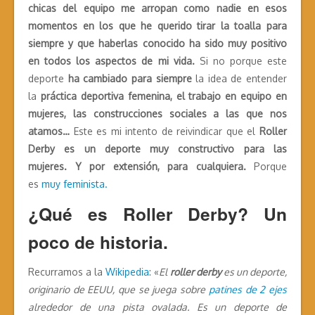
chicas del equipo me arropan como nadie en esos
momentos en los que he querido tirar la toalla para
siempre y que haberlas conocido ha sido muy positivo
en todos los aspectos de mi vida.
Si no porque este
deporte
ha cambiado para siempre
la idea de entender
la
práctica deportiva femenina, el trabajo en equipo en
mujeres, las construcciones sociales a las que nos
atamos…
Este es mi intento de reivindicar que el
Roller
Derby
es un deporte muy constructivo para las
mujeres.
Y por extensión, para cualquiera.
Porque
es
muy feminista.
¿Qué es Roller Derby? Un
poco de historia.
Recurramos a la
Wikipedia
: «
El
roller derby
es un deporte,
originario de EEUU, que se juega sobre
patines de 2 ejes
alrededor de una pista ovalada. Es un deporte de