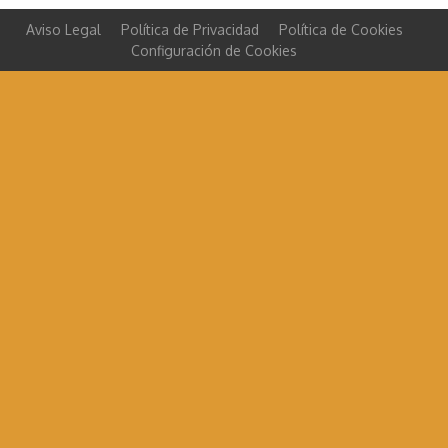
Aviso Legal
Política de Privacidad
Política de Cookies
Configuración de Cookies