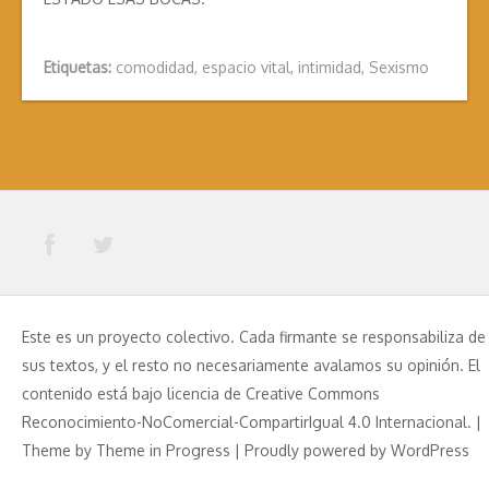
Etiquetas:
comodidad
,
espacio vital
,
intimidad
,
Sexismo
Este es un proyecto colectivo. Cada firmante se responsabiliza de
sus textos, y el resto no necesariamente avalamos su opinión. El
contenido está bajo licencia de Creative Commons
Reconocimiento-NoComercial-CompartirIgual 4.0 Internacional. |
Theme by
Theme in Progress
|
Proudly powered by WordPress