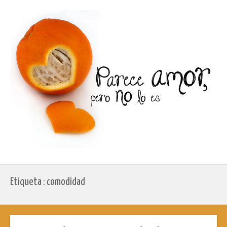
Etiqueta : comodidad