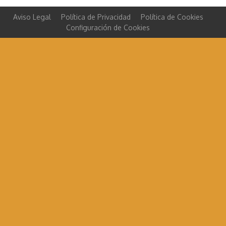
Aviso Legal
Política de Privacidad
Política de Cookies
Configuración de Cookies