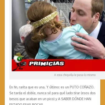
A esta chiquilla le pasa lo mismo
En fin, rarita que es una. Y último: es un PUTO COÑAZO.
Se tarda el doble, nunca sé para qué lado tirar (esos dos
besos que acaban en un pico) y A SABER DÓNDE HAN
ESTADO ESAS BOCAS.