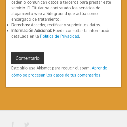
ceden o comunican datos a terceros para prestar este
servicio. El Titular ha contratado los servicios de
alojamiento web a Siteground que actúa como
encargado de tratamiento.
Derechos:
Acceder, rectificar y suprimir los datos.
Información Adicional:
Puede consultar la información
detallada en la
Política de Privacidad
.
Este sitio usa Akismet para reducir el spam.
Aprende
cómo se procesan los datos de tus comentarios.