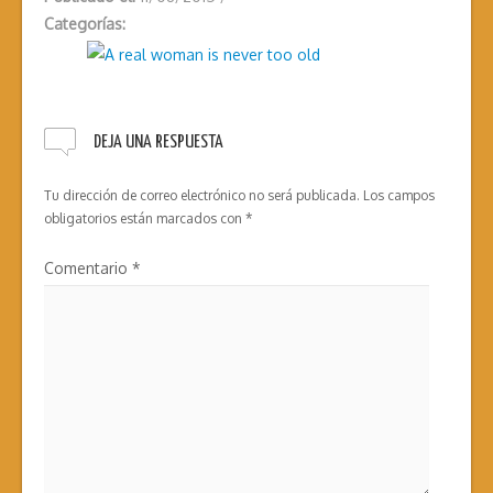
Categorías:
DEJA UNA RESPUESTA
Tu dirección de correo electrónico no será publicada.
Los campos
obligatorios están marcados con
*
Comentario
*