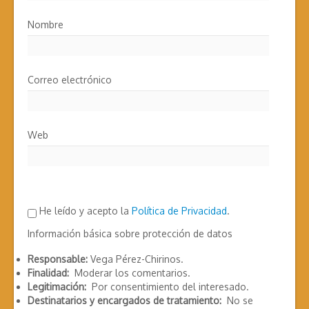
Nombre
Correo electrónico
Web
He leído y acepto la
Política de Privacidad
.
Información básica sobre protección de datos
Responsable:
Vega Pérez-Chirinos.
Finalidad:
Moderar los comentarios.
Legitimación:
Por consentimiento del interesado.
Destinatarios y encargados de tratamiento:
No se